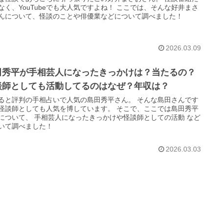
なく、YouTubeでも大人気ですよね！ ここでは、そんな好井まさ
んについて、怪談のことや俳優業などについて調べました！
2026.03.09
田秀平が手相芸人になったきっかけは？当たるの？
談師としても活動してるのはなぜ？年収は？
ると評判の手相占いで人気の島田秀平さん。 そんな島田さんです
怪談師としても人気を博しています。 そこで、ここでは島田秀平
について、 手相芸人になったきっかけや怪談師としての活動 など
いて調べました！
2026.03.03