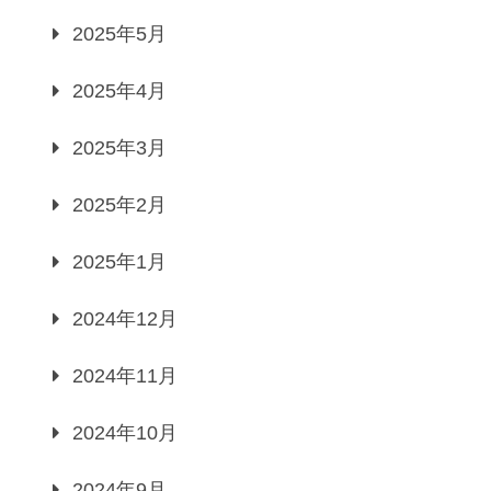
2025年5月
2025年4月
2025年3月
2025年2月
2025年1月
2024年12月
2024年11月
2024年10月
2024年9月