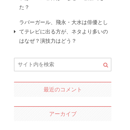
た？
ラバーガール、飛永・大水は俳優とし
てテレビに出る方が、ネタより多いの
はなぜ？演技力はどう？
最近のコメント
アーカイブ