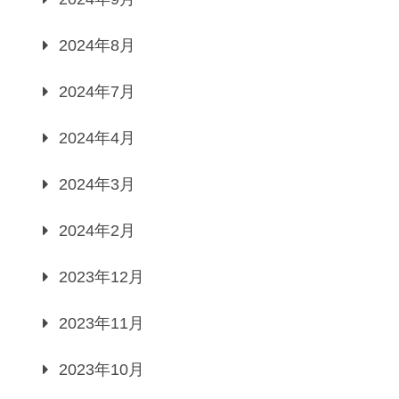
2024年8月
2024年7月
2024年4月
2024年3月
2024年2月
2023年12月
2023年11月
2023年10月