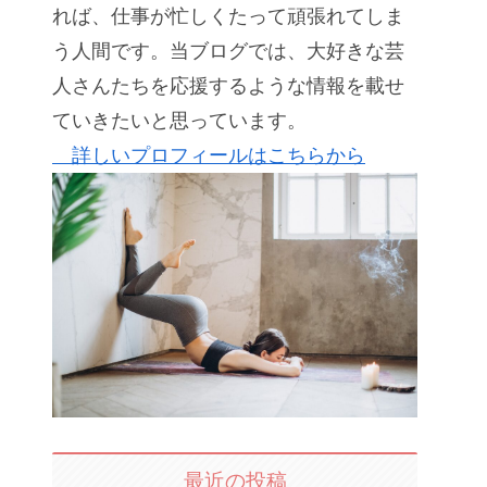
れば、仕事が忙しくたって頑張れてしま
う人間です。当ブログでは、大好きな芸
人さんたちを応援するような情報を載せ
ていきたいと思っています。
詳しいプロフィールはこちらから
最近の投稿