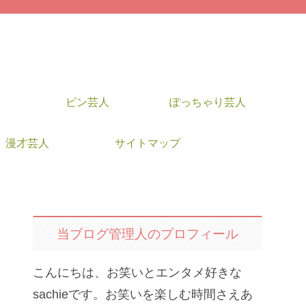
ピン芸人
ぽっちゃり芸人
漫才芸人
サイトマップ
当ブログ管理人のプロフィール
こんにちは、お笑いとエンタメ好きな
sachieです。お笑いを楽しむ時間さえあ