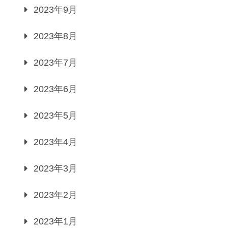
2023年9月
2023年8月
2023年7月
2023年6月
2023年5月
2023年4月
2023年3月
2023年2月
2023年1月