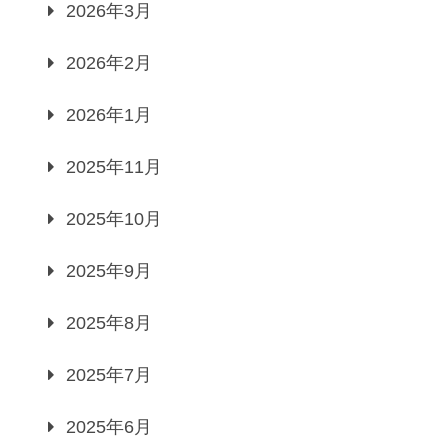
2026年3月
2026年2月
2026年1月
2025年11月
2025年10月
2025年9月
2025年8月
2025年7月
2025年6月