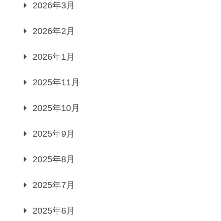
2026年3月
2026年2月
2026年1月
2025年11月
2025年10月
2025年9月
2025年8月
2025年7月
2025年6月