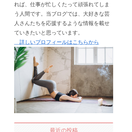
れば、仕事が忙しくたって頑張れてしま
う人間です。当ブログでは、大好きな芸
人さんたちを応援するような情報を載せ
ていきたいと思っています。
詳しいプロフィールはこちらから
最近の投稿