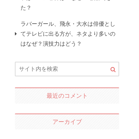
た？
ラバーガール、飛永・大水は俳優とし
てテレビに出る方が、ネタより多いの
はなぜ？演技力はどう？
最近のコメント
アーカイブ