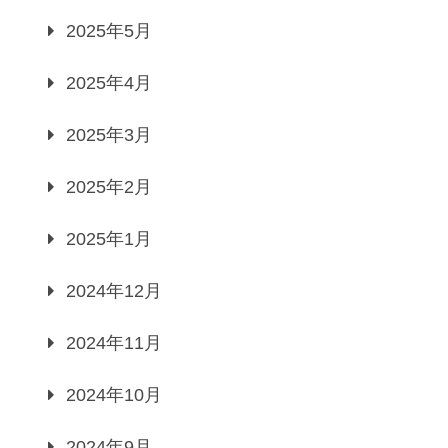
2025年5月
2025年4月
2025年3月
2025年2月
2025年1月
2024年12月
2024年11月
2024年10月
2024年9月