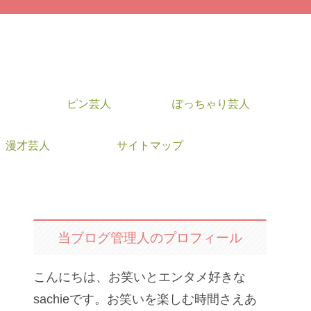
ピン芸人
ぽっちゃり芸人
漫才芸人
サイトマップ
当ブログ管理人のプロフィール
こんにちは、お笑いとエンタメ好きな
sachieです。お笑いを楽しむ時間さえあ