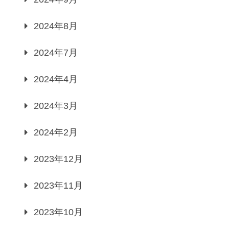
2024年8月
2024年7月
2024年4月
2024年3月
2024年2月
2023年12月
2023年11月
2023年10月