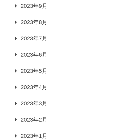
2023年9月
2023年8月
2023年7月
2023年6月
2023年5月
2023年4月
2023年3月
2023年2月
2023年1月