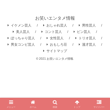
お笑いエンタメ情報
イケメン芸人
おしゃれ芸人
男性芸人
美人芸人
コント芸人
ピン芸人
ぽっちゃり芸人
女性芸人
トリオ芸人
男女コンビ芸人
おもしろ荘
漫才芸人
サイトマップ
© 2021 お笑いエンタメ情報.
メニュー
ホーム
検索
トップ
サイドバー