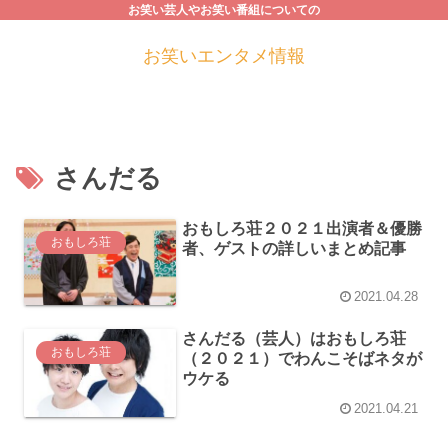
お笑い芸人やお笑い番組についての
お笑いエンタメ情報
さんだる
おもしろ荘２０２１出演者＆優勝
おもしろ荘
者、ゲストの詳しいまとめ記事
2021.04.28
さんだる（芸人）はおもしろ荘
おもしろ荘
（２０２１）でわんこそばネタが
ウケる
2021.04.21