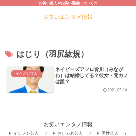
お笑い芸人やお笑い番組についての
お笑いエンタメ情報
はじり（羽尻紘規）
ネイビーズアフロ皆川（みなが
イケメン芸人
わ）は結婚してる？彼女・元カノ
は誰？
2021.05.14
お笑いエンタメ情報
イケメン芸人
おしゃれ芸人
男性芸人