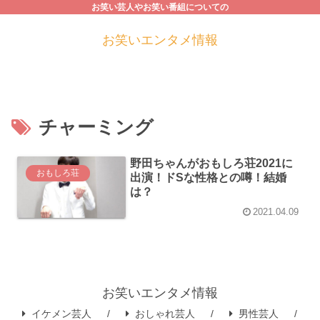
お笑い芸人やお笑い番組についての
お笑いエンタメ情報
チャーミング
野田ちゃんがおもしろ荘2021に
おもしろ荘
出演！ドSな性格との噂！結婚
は？
2021.04.09
お笑いエンタメ情報
イケメン芸人
おしゃれ芸人
男性芸人