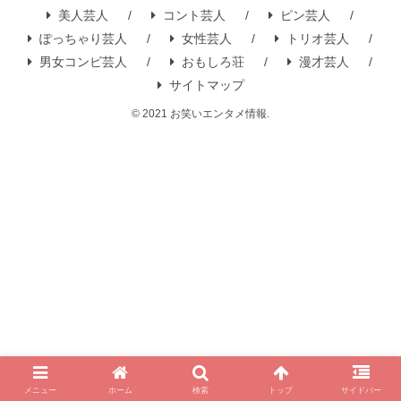
美人芸人
コント芸人
ピン芸人
ぽっちゃり芸人
女性芸人
トリオ芸人
男女コンビ芸人
おもしろ荘
漫才芸人
サイトマップ
© 2021 お笑いエンタメ情報.
メニュー
ホーム
検索
トップ
サイドバー