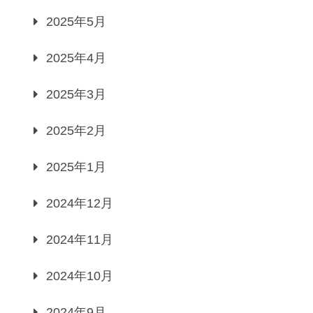
2025年5月
2025年4月
2025年3月
2025年2月
2025年1月
2024年12月
2024年11月
2024年10月
2024年9月