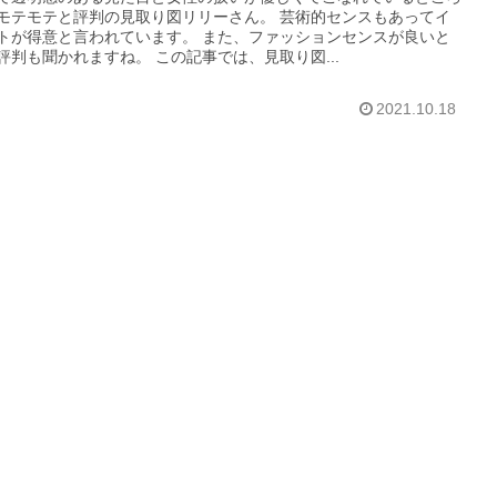
モテモテと評判の見取り図リリーさん。 芸術的センスもあってイ
トが得意と言われています。 また、ファッションセンスが良いと
評判も聞かれますね。 この記事では、見取り図...
2021.10.18