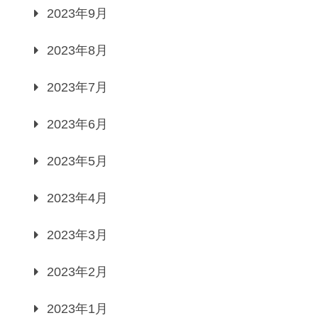
2023年9月
2023年8月
2023年7月
2023年6月
2023年5月
2023年4月
2023年3月
2023年2月
2023年1月