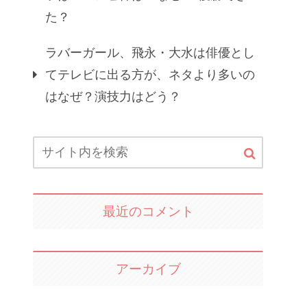
た？
ラバーガール、飛永・大水は俳優とし
てテレビに出る方が、ネタより多いの
はなぜ？演技力はどう？
最近のコメント
アーカイブ