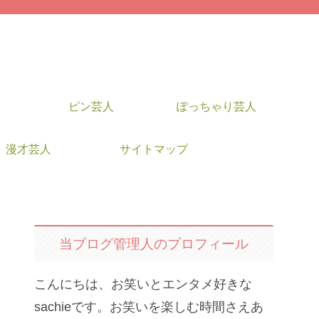
ピン芸人
ぽっちゃり芸人
漫才芸人
サイトマップ
当ブログ管理人のプロフィール
こんにちは、お笑いとエンタメ好きな
sachieです。お笑いを楽しむ時間さえあ