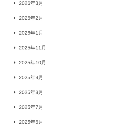
2026年3月
2026年2月
2026年1月
2025年11月
2025年10月
2025年9月
2025年8月
2025年7月
2025年6月