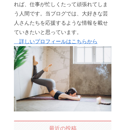
れば、仕事が忙しくたって頑張れてしま
う人間です。当ブログでは、大好きな芸
人さんたちを応援するような情報を載せ
ていきたいと思っています。
詳しいプロフィールはこちらから
最近の投稿