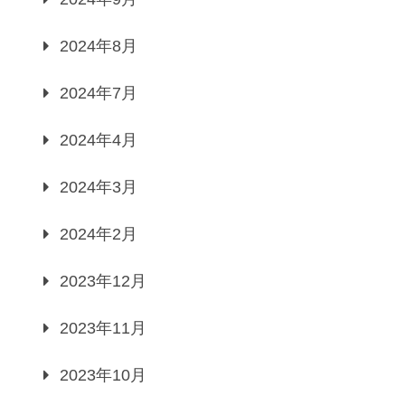
2024年8月
2024年7月
2024年4月
2024年3月
2024年2月
2023年12月
2023年11月
2023年10月