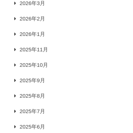
2026年3月
2026年2月
2026年1月
2025年11月
2025年10月
2025年9月
2025年8月
2025年7月
2025年6月