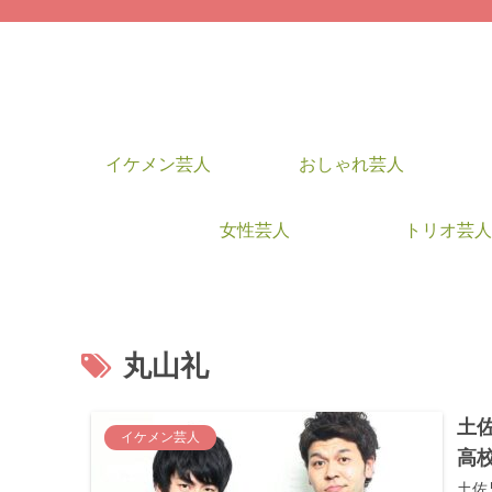
イケメン芸人
おしゃれ芸人
女性芸人
トリオ芸人
丸山礼
土
イケメン芸人
高
土佐