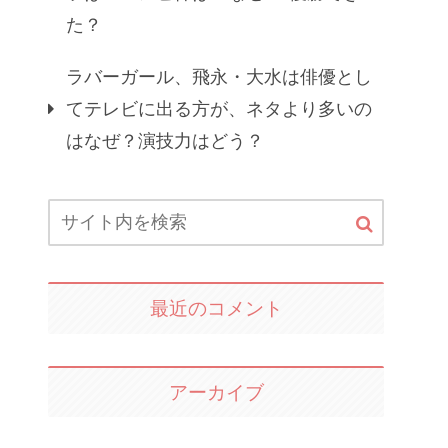
た？
ラバーガール、飛永・大水は俳優とし
てテレビに出る方が、ネタより多いの
はなぜ？演技力はどう？
最近のコメント
アーカイブ