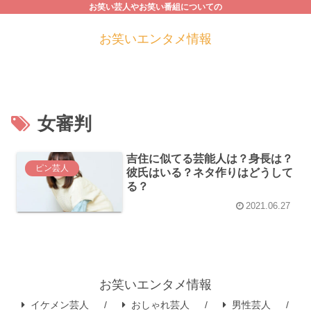
お笑い芸人やお笑い番組についての
お笑いエンタメ情報
女審判
吉住に似てる芸能人は？身長は？
ピン芸人
彼氏はいる？ネタ作りはどうして
る？
2021.06.27
お笑いエンタメ情報
イケメン芸人
おしゃれ芸人
男性芸人