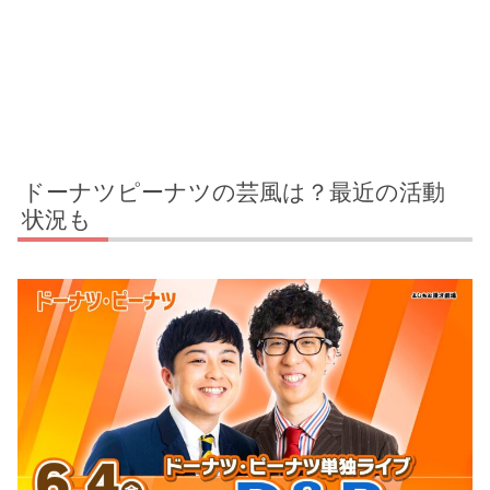
ドーナツピーナツの芸風は？最近の活動
状況も