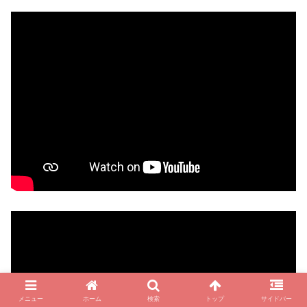
メニュー
ホーム
検索
トップ
サイドバー