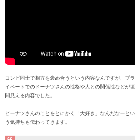
コンビ同士で相方を褒め合うという内容なんですが、プラ
イベートでのドーナツさんの性格や人との関係性などが垣
間見える内容でした。
ピーナツさんのことをとにかく「大好き」なんだなーとい
う気持ちも伝わってきます。