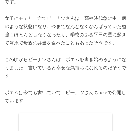
です。
女子にモテた一方でピーナツさんは、高校時代急に中二病
のような状態になり、今までなんとなくがんばっていた勉
強もほとんどしなくなったり、学校のある平日の昼に起き
て河原で母親の弁当を食べたこともあったそうです。
この頃からピーナツさんは、ポエムを書き始めるようにな
りました。書いていると幸せな気持ちになれるのだそうで
す。
ポエムは今でも書いていて、ピーナツさんのnoteで公開し
ています。