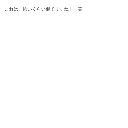
これは、怖いくらい似てますね！ 笑