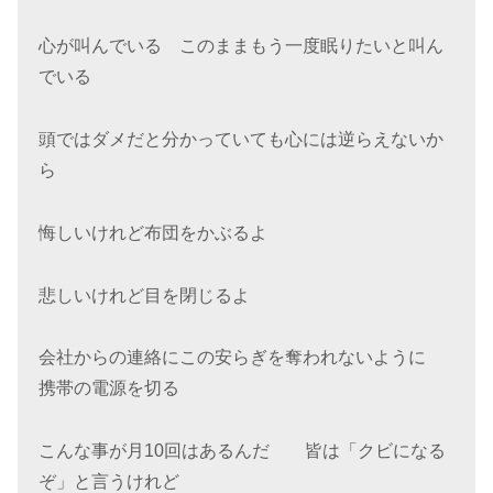
心が叫んでいる このままもう一度眠りたいと叫ん
でいる
頭ではダメだと分かっていても心には逆らえないか
ら
悔しいけれど布団をかぶるよ
悲しいけれど目を閉じるよ
会社からの連絡にこの安らぎを奪われないように
携帯の電源を切る
こんな事が月10回はあるんだ 皆は「クビになる
ぞ」と言うけれど