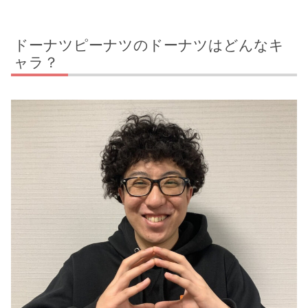
ドーナツピーナツのドーナツはどんなキ
ャラ？