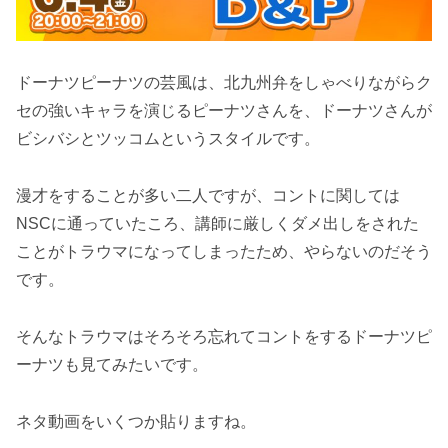
ドーナツピーナツの芸風は、北九州弁をしゃべりながらク
セの強いキャラを演じるピーナツさんを、ドーナツさんが
ビシバシとツッコムというスタイルです。
漫才をすることが多い二人ですが、コントに関しては
NSCに通っていたころ、講師に厳しくダメ出しをされた
ことがトラウマになってしまったため、やらないのだそう
です。
そんなトラウマはそろそろ忘れてコントをするドーナツピ
ーナツも見てみたいです。
ネタ動画をいくつか貼りますね。