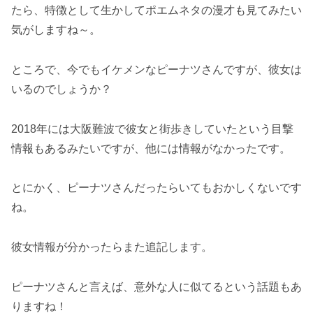
たら、特徴として生かしてポエムネタの漫才も見てみたい
気がしますね～。
ところで、今でもイケメンなピーナツさんですが、彼女は
いるのでしょうか？
2018年には大阪難波で彼女と街歩きしていたという目撃
情報もあるみたいですが、他には情報がなかったです。
とにかく、ピーナツさんだったらいてもおかしくないです
ね。
彼女情報が分かったらまた追記します。
ピーナツさんと言えば、意外な人に似てるという話題もあ
りますね！