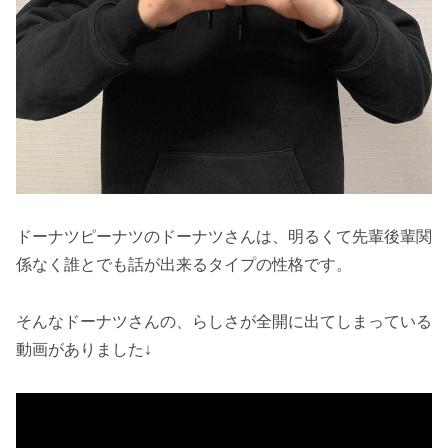
ドーナツピーナツのドーナツさんは、明るくて先輩後輩関
係なく誰とでも話が出来るタイプの性格です。
そんなドーナツさんの、らしさが全開に出てしまっている
動画がありました↓