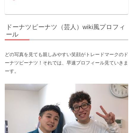
ドーナツピーナツ（芸人）wiki風プロフィ
ール
どの写真を見ても親しみやすい笑顔がトレードマークのド
ーナツピーナツ！それでは、早速プロフィール見ていきま
ーす。