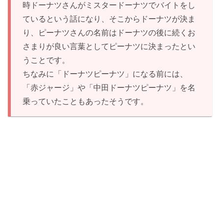
時ドーナツさんがミスタードーナツでバイトをし
ているという話になり、そこからドーナツが決ま
り、ピーナツさんの名前はドーナツの後に続くお
さまりが良い言葉としてピーナツに決まったとい
うことです。
ちなみに「ドーナツピーナツ」になる前には、
「赤ジャージ」や「中田ドーナツピーナツ」を名
乗っていたこともあったそうです。