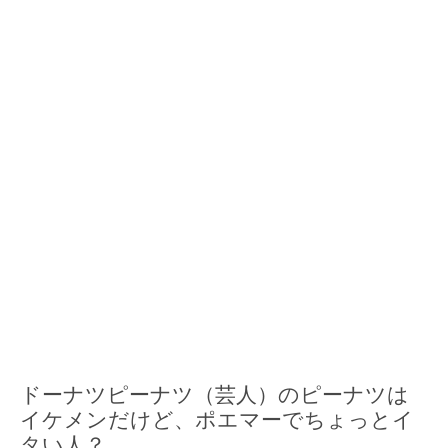
ドーナツピーナツ（芸人）のピーナツは
イケメンだけど、ポエマーでちょっとイ
タい人？