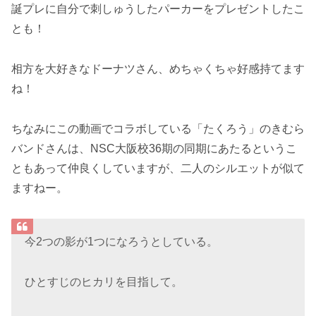
誕プレに自分で刺しゅうしたパーカーをプレゼントしたこ
とも！
相方を大好きなドーナツさん、めちゃくちゃ好感持てます
ね！
ちなみにこの動画でコラボしている「たくろう」のきむら
バンドさんは、NSC大阪校36期の同期にあたるというこ
ともあって仲良くしていますが、二人のシルエットが似て
ますねー。
今2つの影が1つになろうとしている。
ひとすじのヒカリを目指して。