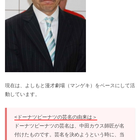
現在は、よしもと漫才劇場（マンゲキ）をベースにして活
動しています。
<ドーナツピーナツの芸名の由来は＞
ドーナツピーナツの芸名は、中田カウス師匠が名
付けたものです。芸名を決めようという時に、当