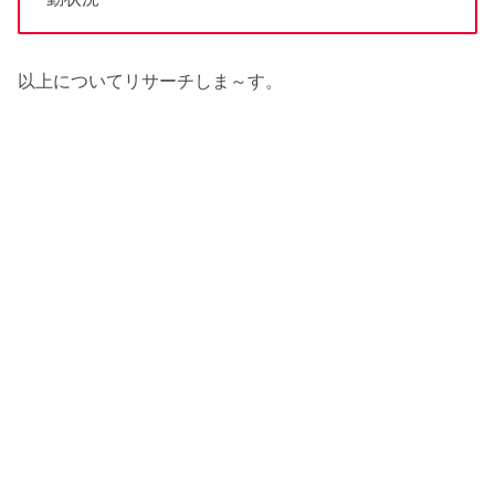
以上についてリサーチしま～す。