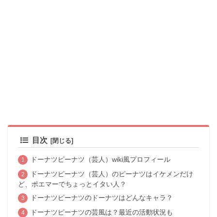
目次
ドーナツピーナツ（芸人）wiki風プロフィール
ドーナツピーナツ（芸人）のピーナツはイケメンだけ
ど、ポエマーでちょっとイタい人？
ドーナツピーナツのドーナツはどんなキャラ？
ドーナツピーナツの芸風は？最近の活動状況も