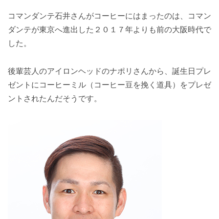
コマンダンテ石井さんがコーヒーにはまったのは、コマン
ダンテが東京へ進出した２０１７年よりも前の大阪時代で
した。
後輩芸人のアイロンヘッドのナポリさんから、誕生日プレ
ゼントにコーヒーミル（コーヒー豆を挽く道具）をプレゼ
ントされたんだそうです。