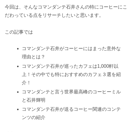
今回は、そんなコマンダンテ石井さんの特にコーヒーにこ
だわっている点をリサーチしたいと思います。
この記事では
コマンダンテ石井がコーヒーにはまった意外な
理由とは？
コマンダンテ石井が巡ったカフェは1,000軒以
上！その中でも特におすすめのカフェ３選を紹
介！
コマンダンテと言う世界最高峰のコーヒーミル
と石井輝明
コマンダンテ石井が送るコーヒー関連のコンテ
ンツの紹介