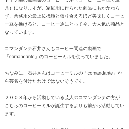
具）になりますが、家庭用に作られた商品にもかかわら
ず、業務用の最上位機種と張り合えるほど美味しくコーヒ
ー豆を挽けると、コーヒー通にとって今、大人気の商品と
なっています。
コマンダンテ石井さんもコーヒー関連の動画で
「comandante」のコーヒーミルを使っていました。
ちなみに、石井さんはコーヒーミルの「comandante」か
ら芸名を付けたわけではないそうです。
２００８年から活動している芸人のコマンダンテの方が、
こちらのコーヒーミルが誕生するよりも前から活動してい
ます。