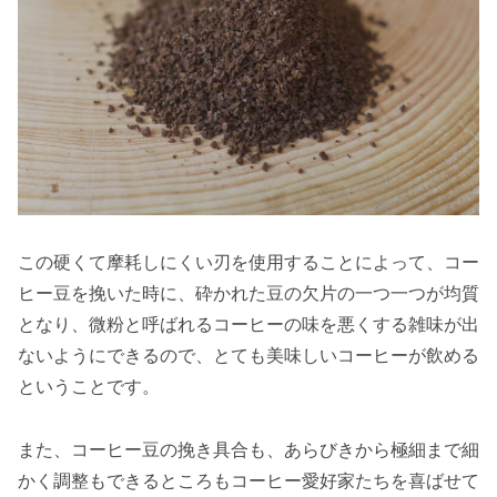
この硬くて摩耗しにくい刃を使用することによって、コー
ヒー豆を挽いた時に、砕かれた豆の欠片の一つ一つが均質
となり、微粉と呼ばれるコーヒーの味を悪くする雑味が出
ないようにできるので、とても美味しいコーヒーが飲める
ということです。
また、コーヒー豆の挽き具合も、あらびきから極細まで細
かく調整もできるところもコーヒー愛好家たちを喜ばせて