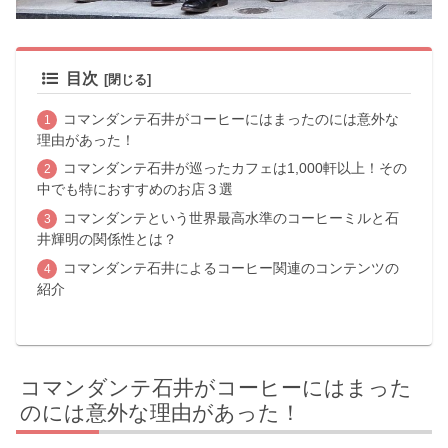
目次
コマンダンテ石井がコーヒーにはまったのには意外な
理由があった！
コマンダンテ石井が巡ったカフェは1,000軒以上！その
中でも特におすすめのお店３選
コマンダンテという世界最高水準のコーヒーミルと石
井輝明の関係性とは？
コマンダンテ石井によるコーヒー関連のコンテンツの
紹介
コマンダンテ石井がコーヒーにはまった
のには意外な理由があった！