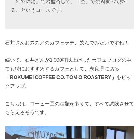
「延羽の湯」で岩盤浴して、「空」で焼肉食べて帰
る、というコースです。
石井さんおススメのカフェラテ、飲んでみたいですね！
続いて、石井さんが1,000軒以上廻ったカフェブログの中
でも特におすすめするカフェとして、奈良県にある
「ROKUMEI COFFEE CO. TOMIO ROASTERY」
をピッ
クアップ。
こちらは、コーヒー豆の種類が多くて、すべて試飲させて
もらえるそうです。