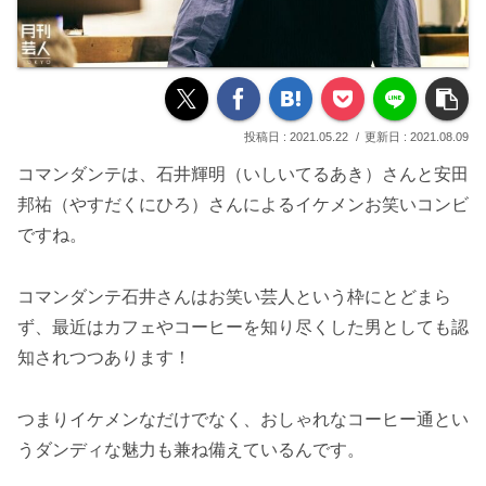
2021.05.22
2021.08.09
コマンダンテは、石井輝明（いしいてるあき）さんと安田
邦祐（やすだくにひろ）さんによるイケメンお笑いコンビ
ですね。
コマンダンテ石井さんはお笑い芸人という枠にとどまら
ず、最近はカフェやコーヒーを知り尽くした男としても認
知されつつあります！
つまりイケメンなだけでなく、おしゃれなコーヒー通とい
うダンディな魅力も兼ね備えているんです。