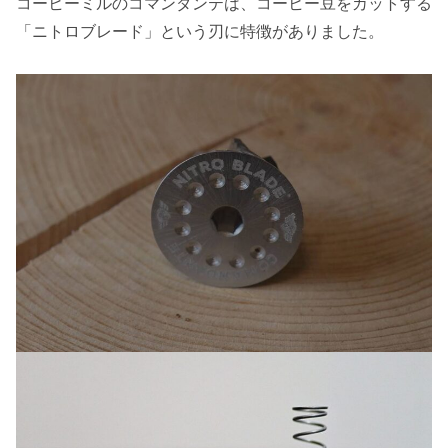
コーヒーミルのコマンダンテは、コーヒー豆をカットする
「ニトロブレード」という刃に特徴がありました。