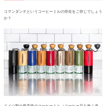
コマンダンテというコーヒーミルの存在をご存じでしょう
か？
ドイツ製の最高級のコーヒーミル（コーヒー豆を挽く道