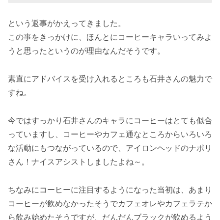
という返事がかえってきました。
この事をきっかけに、ほんとにコーヒーキャラいってみよ
うと思ったというのが理由なんだそうです。
素直にアドバイスを受け入れるところも石井さんの魅力で
すね。
今ではすっかり石井さんのキャラにコーヒーはとても似合
っていますし、コーヒーやカフェ通なところからいろいろ
な活動にもつながっているので、アイロンヘッドのナポリ
さん！ナイスアシストしましたよね～。
ちなみにコーヒーに注目するようになった当初は、あまり
コーヒーが飲めなかったそうでカフェオレやカフェラテか
ら飲み始めたそうですが、だんだんブラックが飲めるよう