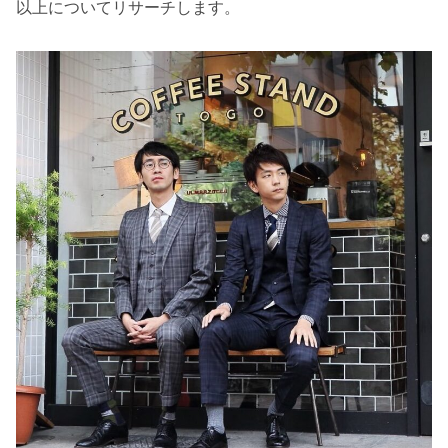
以上についてリサーチします。