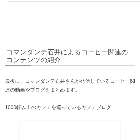
コマンダンテ石井によるコーヒー関連の
コンテンツの紹介
最後に、コマンダンテ石井さんが発信しているコーヒー関
連の動画やブログをまとめます。
1000軒以上のカフェを巡っているカフェブログ