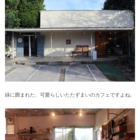
緑に囲まれた、可愛らしいたたずまいのカフェですよね。