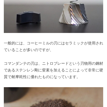
一般的には、コーヒーミルの刃にはセラミックが使用され
ていることが多いのですが、
コマンダンテの刃は、ニトロブレードという刃物用の鋼材
であるステンレン剛に窒素を加えることによって非常に硬
質で耐摩耗性に優れたものになっています。