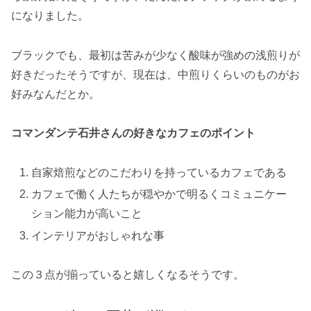
になりました。
ブラックでも、最初は苦みが少なく酸味が強めの浅煎りが
好きだったそうですが、現在は、中煎りくらいのものがお
好みなんだとか。
コマンダンテ石井さんの好きなカフェのポイント
自家焙煎などのこだわりを持っているカフェである
カフェで働く人たちが穏やかで明るくコミュニケー
ション能力が高いこと
インテリアがおしゃれな事
この３点が揃っていると嬉しくなるそうです。