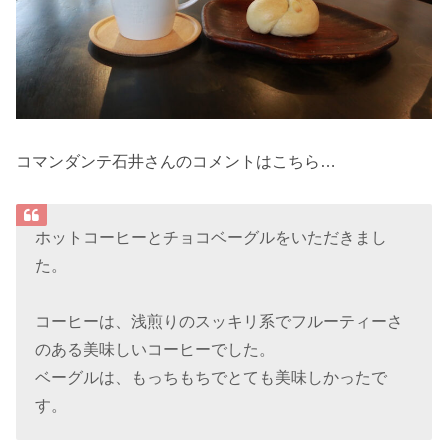
コマンダンテ石井さんのコメントはこちら…
ホットコーヒーとチョコベーグルをいただきまし
た。
コーヒーは、浅煎りのスッキリ系でフルーティーさ
のある美味しいコーヒーでした。
ベーグルは、もっちもちでとても美味しかったで
す。