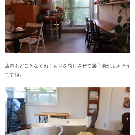
店内もどことなくぬくもりを感じさせて居心地がよさそう
ですね。