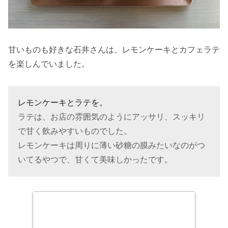
甘いものも好きな石井さんは、レモンケーキとカフェラテ
を楽しんでいました。
レモンケーキとラテを。
ラテは、お店の雰囲気のようにアッサリ、スッキリ
で甘く飲みやすいものでした。
レモンケーキは周りに薄い砂糖の膜みたいなのがつ
いてるやつで、甘くて美味しかったです。