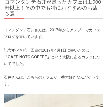
コマンダンテ石井が巡ったカフェは1,000
軒以上！その中でも特におすすめのお店
３選
コマンダンテ石井さんは、2017年からアメブロでカフェ
ブログを書いています。
記念すべき第一回目の2017年4月1日に書いたのは
「CAFE NOTO COFFEE」
という大阪にあるカフェにつ
いてでした。
石井さんは、こちらのカフェが一番大好きなんだそうで
す。