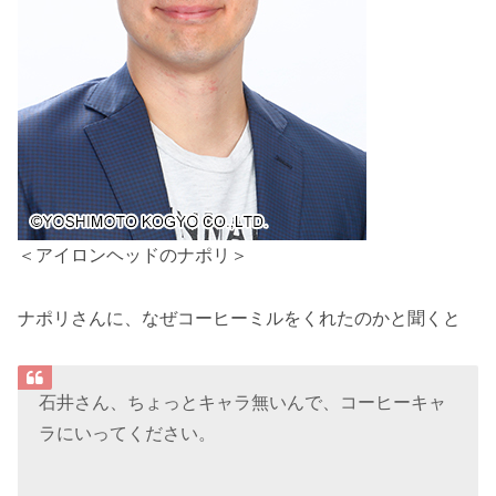
＜アイロンヘッドのナポリ＞
ナポリさんに、なぜコーヒーミルをくれたのかと聞くと
石井さん、ちょっとキャラ無いんで、コーヒーキャ
ラにいってください。