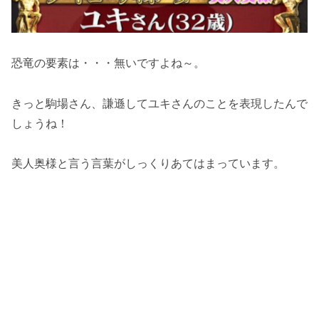
恐竜の要素は・・・無いですよね～。
きっと駒場さん、謙遜してユキさんのことを表現したんで
しょうね！
美人奥様と言う言葉がしっくりあてはまっています。