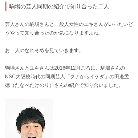
駒場の芸人同期の紹介で知り合った二人
芸人さんの駒場さんと一般人女性のユキさんがいったいど
うやって知り合ったのか気になりますよね。
お二人のなれそめを見ていきます。
駒場さんとユキさんは2016年12月ごろに、駒場さんの
NSC大阪校時代の同期芸人「タナからイケダ」の田邊孟
徳（たなべたけのり）さんの紹介で知り合いました。