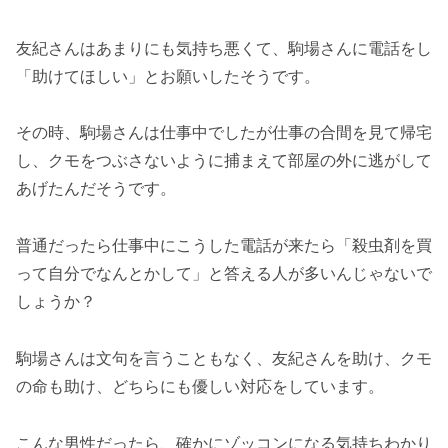
友紀さんはあまりにも気持ち悪くて、駒場さんに電話をし
「助けてほしい」とお願いしたそうです。
その時、駒場さんは仕事中でしたが仕事の合間を見て帰宅
し、クモをつぶさないように捕まえて部屋の外に逃がして
あげたんだそうです。
普通だったら仕事中にこうした電話が来たら「殺虫剤を買
って自分でなんとかして」と答える人が多いんじゃないで
しょうか？
駒場さんは文句を言うこともなく、友紀さんを助け、クモ
の命も助け、どちらにも優しい対応をしています。
こんな男性だったら、確かにゾッコンになる気持ちわかり