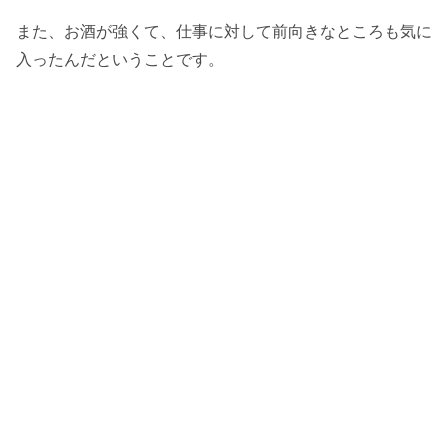
また、お酒が強くて、仕事に対して前向きなところも気に
入ったんだということです。