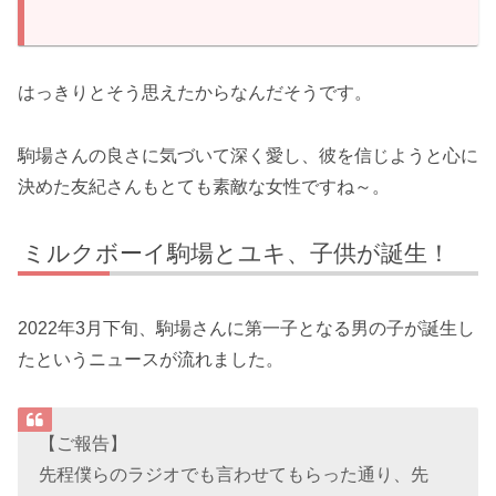
はっきりとそう思えたからなんだそうです。
駒場さんの良さに気づいて深く愛し、彼を信じようと心に
決めた友紀さんもとても素敵な女性ですね～。
ミルクボーイ駒場とユキ、子供が誕生！
2022年3月下旬、駒場さんに第一子となる男の子が誕生し
たというニュースが流れました。
【ご報告】
先程僕らのラジオでも言わせてもらった通り、先