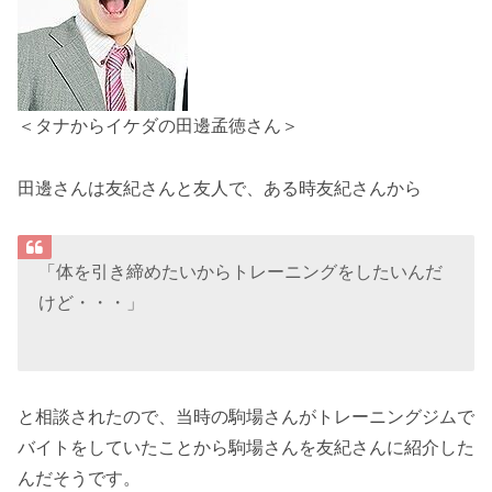
＜タナからイケダの田邊孟徳さん＞
田邊さんは友紀さんと友人で、ある時友紀さんから
「体を引き締めたいからトレーニングをしたいんだ
けど・・・」
と相談されたので、当時の駒場さんがトレーニングジムで
バイトをしていたことから駒場さんを友紀さんに紹介した
んだそうです。