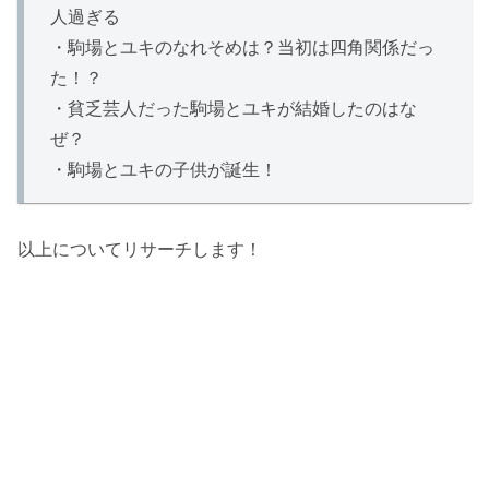
人過ぎる
・駒場とユキのなれそめは？当初は四角関係だっ
た！？
・貧乏芸人だった駒場とユキが結婚したのはな
ぜ？
・駒場とユキの子供が誕生！
以上についてリサーチします！