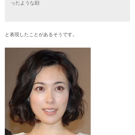
ったような顔
と表現したことがあるそうです。