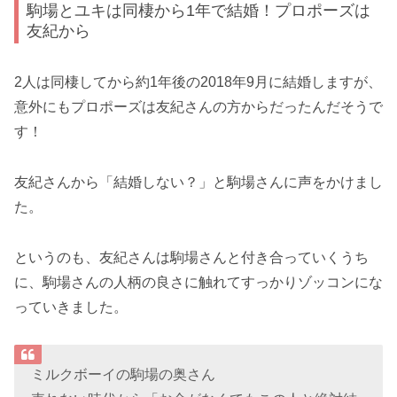
駒場とユキは同棲から1年で結婚！プロポーズは
友紀から
2人は同棲してから約1年後の2018年9月に結婚しますが、
意外にもプロポーズは友紀さんの方からだったんだそうで
す！
友紀さんから「結婚しない？」と駒場さんに声をかけまし
た。
というのも、友紀さんは駒場さんと付き合っていくうち
に、駒場さんの人柄の良さに触れてすっかりゾッコンにな
っていきました。
ミルクボーイの駒場の奥さん