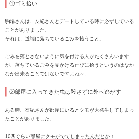
①ゴミ拾い
駒場さんは、友紀さんとデートしている時に必ずしている
ことがありました。
それは、道端に落ちているごみを拾うこと。
ごみを落とさないように気を付ける人がたくさんいます
が、落ちているごみを見かけるたびに拾うというのはなか
なか出来ることではないですよね～。
②部屋に入ってきた虫は殺さずに外へ逃がす
ある時、友紀さんが部屋にいるとクモが大発生してしまっ
たことがありました。
10匹ぐらい部屋にクモがでてしまったんだとか！