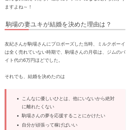
ますよね～！
駒場の妻ユキが結婚を決めた理由は？
友紀さんが駒場さんにプロポーズした当時、ミルクボーイ
は全く売れていない時期で、駒場さんの月収は、ジムのバ
イト代の6万円ほどでした。
それでも、結婚を決めたのは
こんなに優しいひとは、他にいないから絶対
に離れたくない
駒場さんの夢を応援することにかけたい
自分が頑張って稼げばいい