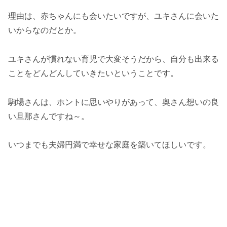
理由は、赤ちゃんにも会いたいですが、ユキさんに会いた
いからなのだとか。
ユキさんが慣れない育児で大変そうだから、自分も出来る
ことをどんどんしていきたいということです。
駒場さんは、ホントに思いやりがあって、奥さん想いの良
い旦那さんですね～。
いつまでも夫婦円満で幸せな家庭を築いてほしいです。