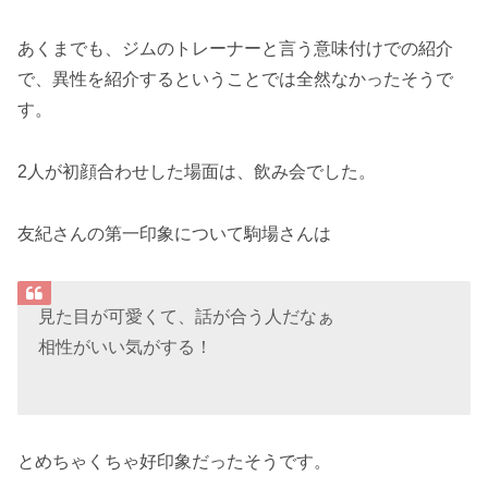
あくまでも、ジムのトレーナーと言う意味付けでの紹介
で、異性を紹介するということでは全然なかったそうで
す。
2人が初顔合わせした場面は、飲み会でした。
友紀さんの第一印象について駒場さんは
見た目が可愛くて、話が合う人だなぁ
相性がいい気がする！
とめちゃくちゃ好印象だったそうです。