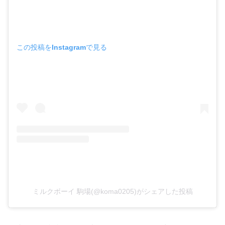
この投稿をInstagramで見る
ミルクボーイ 駒場(@koma0205)がシェアした投稿