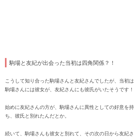
駒場と友紀が出会った当初は四角関係？！
こうして知り合った駒場さんと友紀さんでしたが、当初は
駒場さんには彼女が、友紀さんにも彼氏がいたそうです！
始めに友紀さんの方が、駒場さんに異性としての好意を持
ち、彼氏と別れたんだとか。
続いて、駒場さんも彼女と別れて、その次の日から友紀さ