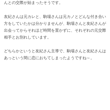
んとの交際が始まったそうです。
友紀さんは元カレと、駒場さんは元カノとどんな付き合い
方をしていたかは分かりませんが、駒場さんと友紀さんが
出会ってからそれほど時間を置かずに、それぞれの元交際
相手とお別れしています。
どちらかというと友紀さん主導で、駒場さんと友紀さんは
あっという間に恋におちてしまったようですね～。