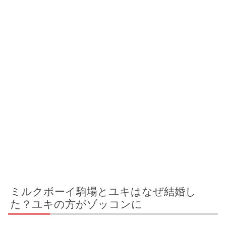
ミルクボーイ駒場とユキはなぜ結婚し
た？ユキの方がゾッコンに