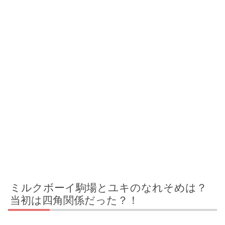
ミルクボーイ駒場とユキのなれそめは？
当初は四角関係だった？！