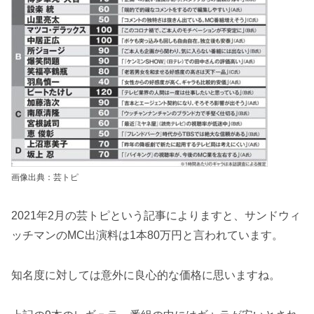
画像出典：芸トピ
2021年2月の芸トピという記事によりますと、サンドウィ
ッチマンのMC出演料は1本80万円と言われています。
知名度に対しては意外に良心的な価格に思いますね。