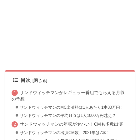
目次
サンドウィッチマンがレギュラー番組でもらえる月収
の予想
サンドウィッチマンのMC出演料は1人あたり1本80万円！
サンドウィッチマンの平均月収は1人1000万円越え？
サンドウィッチマンの年収がヤバい！CMも多数出演
サンドウィッチマンの出演CM数、2021年は7本！