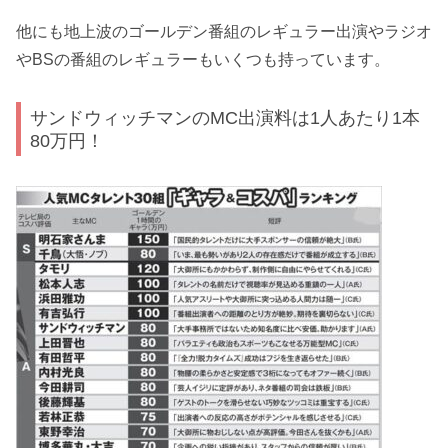
他にも地上波のゴールデン番組のレギュラー出演やラジオ
やBSの番組のレギュラーもいくつも持っています。
サンドウィッチマンのMC出演料は1人あたり1本
80万円！