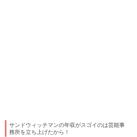
サンドウィッチマンの年収がスゴイのは芸能事
務所を立ち上げたから！