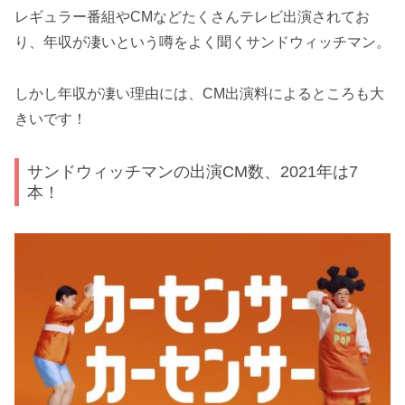
レギュラー番組やCMなどたくさんテレビ出演されてお
り、年収が凄いという噂をよく聞くサンドウィッチマン。
しかし年収が凄い理由には、CM出演料によるところも大
きいです！
サンドウィッチマンの出演CM数、2021年は7
本！