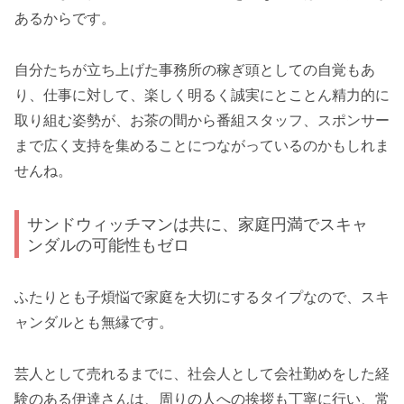
あるからです。
自分たちが立ち上げた事務所の稼ぎ頭としての自覚もあ
り、仕事に対して、楽しく明るく誠実にとことん精力的に
取り組む姿勢が、お茶の間から番組スタッフ、スポンサー
まで広く支持を集めることにつながっているのかもしれま
せんね。
サンドウィッチマンは共に、家庭円満でスキャ
ンダルの可能性もゼロ
ふたりとも子煩悩で家庭を大切にするタイプなので、スキ
ャンダルとも無縁です。
芸人として売れるまでに、社会人として会社勤めをした経
験のある伊達さんは、周りの人への挨拶も丁寧に行い、常