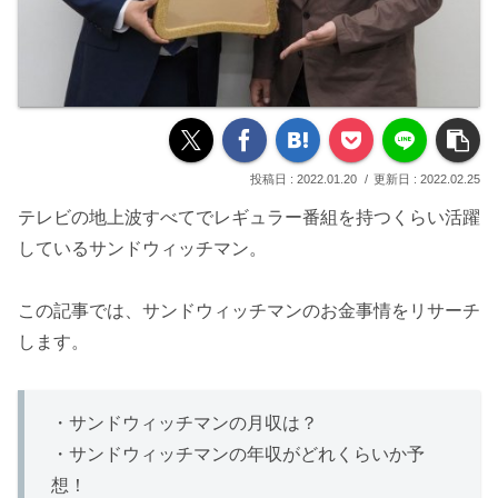
2022.01.20
2022.02.25
テレビの地上波すべてでレギュラー番組を持つくらい活躍
しているサンドウィッチマン。
この記事では、サンドウィッチマンのお金事情をリサーチ
します。
・サンドウィッチマンの月収は？
・サンドウィッチマンの年収がどれくらいか予
想！