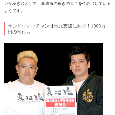
ンが稼ぎ頭として、事務所の稼ぎの大半を生み出している
ようです。
サンドウィッチマンは地元支援に熱心！1000万
円の寄付も！