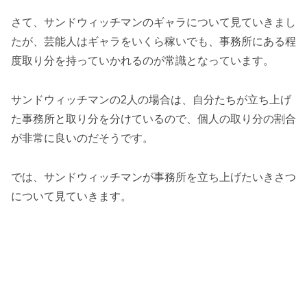
さて、サンドウィッチマンのギャラについて見ていきまし
たが、芸能人はギャラをいくら稼いでも、事務所にある程
度取り分を持っていかれるのが常識となっています。
サンドウィッチマンの2人の場合は、自分たちが立ち上げ
た事務所と取り分を分けているので、個人の取り分の割合
が非常に良いのだそうです。
では、サンドウィッチマンが事務所を立ち上げたいきさつ
について見ていきます。