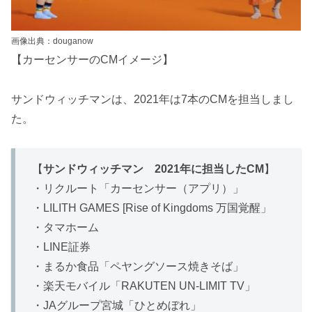
画像出典：douganow
【カーセンサーのCMイメージ】
サンドウィッチマンは、2021年は7本のCMを担当しまし
た。
【
サンドウィッチマン 2021年に担当したCM
】
・リクルート「カーセンサー（アプリ）」
・LILITH GAMES [Rise of Kingdoms 万国覚醒」
・タマホーム
・LINE証券
・まるか食品「ペヤングソース焼きそば」
・楽天モバイル「RAKUTEN UN-LIMIT TV」
・JAグループ宮城「ひとめぼれ」