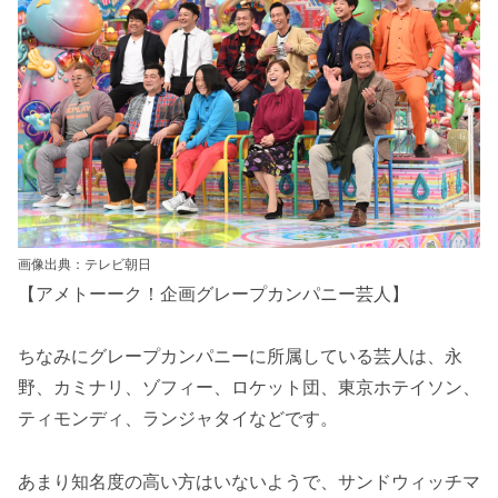
画像出典：テレビ朝日
【アメトーーク！企画グレープカンパニー芸人】
ちなみにグレープカンパニーに所属している芸人は、永
野、カミナリ、ゾフィー、ロケット団、東京ホテイソン、
ティモンディ、ランジャタイなどです。
あまり知名度の高い方はいないようで、サンドウィッチマ