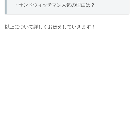
・サンドウィッチマン人気の理由は？
以上について詳しくお伝えしていきます！