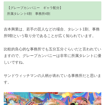
【グレープカンパニー ギャラ配分】
所属タレント6割 事務所4割
吉本興業は、若手の芸人などの場合、タレント1割、事務
所9割という取り分であることが広く知られています。
比較的良心的な事務所でも五分五分ぐらいだと言われてい
ますので、グレープカンパニーは非常に所属タレントに優
しいですね。
サンドウィッチマンの人柄が表れている事務所だと思いま
す。