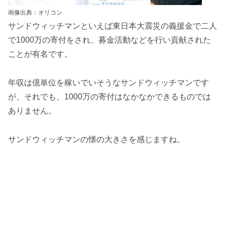
画像出典：オリコン
サンドウィッチマンといえば東日本大震災の義援金で二人
で1000万の寄付をされ、募金活動などを行い貢献された
ことが有名です。
年収は億単位を稼いでいそうなサンドウィッチマンです
が、それでも、1000万の寄付はなかなかできるものでは
ありません。
サンドウィッチマンの懐の大きさを感じますね。