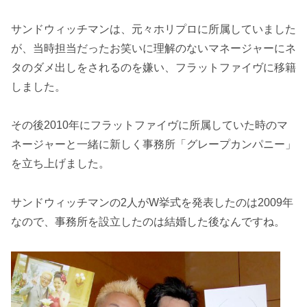
サンドウィッチマンは、元々ホリプロに所属していました
が、当時担当だったお笑いに理解のないマネージャーにネ
タのダメ出しをされるのを嫌い、フラットファイヴに移籍
しました。
その後2010年にフラットファイヴに所属していた時のマ
ネージャーと一緒に新しく事務所「グレープカンパニー」
を立ち上げました。
サンドウィッチマンの2人がW挙式を発表したのは2009年
なので、事務所を設立したのは結婚した後なんですね。