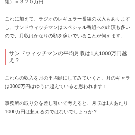
組）＝３２０万円
これに加えて、ラジオのレギュラー番組の収入もあります
し、サンドウィッチマンはスペシャル番組への出演も多い
ので、月収はかなりの額を稼いでいることが伺えます。
サンドウィッチマンの平均月収は1人1000万円越
え？
これらの収入を月の平均額にしてみていくと、月のギャラ
は3000万円はゆうに超えていると思われます！
事務所の取り分を差し引いて考えると、月収は1人あたり
1000万円は超えるのではないでしょうか？