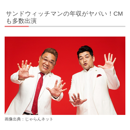
サンドウィッチマンの年収がヤバい！CM
も多数出演
画像出典：じゃらんネット