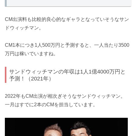
CM出演料も比較的良心的なギャラとなっていそうなサン
ドウィッチマン。
CM1本につき1人500万円と予測すると、一人当たり3500
万円は稼いでいますね。
サンドウィッチマンの年収は1人1億4000万円と
予測！（2021年）
2022年もCM出演が相次ぎそうなサンドウィッチマン。
一月はすでに2本のCMを担当しています。