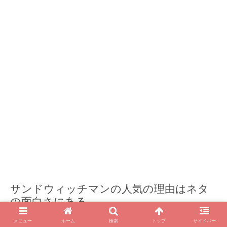
サンドウィッチマンの人気の理由はネタ
の面白さにある
メニュー
ホーム
検索
トップ
サイドバー