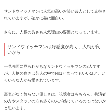
サンドウィッチマンは人気の高いお笑い芸人として支持さ
れていますが、確かに芸は面白い。
さらに、人柄の良さも人気理由の要因となっています。
サンドウィッチマンは好感度が高く、人柄が良
いから
一見強面に見られがちなサンドウィッチマンの2人です
が、人柄の良さは芸人の中でNo1と言ってもいいほど、い
ろいろな人から愛されています。
裏表がなく飾らない優しさは、視聴者はもちろん、共演者
の方やスタッフの方も多くの人が感じているのではないか
と思います。