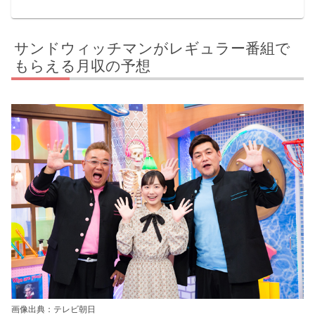
サンドウィッチマンがレギュラー番組で
もらえる月収の予想
画像出典：テレビ朝日