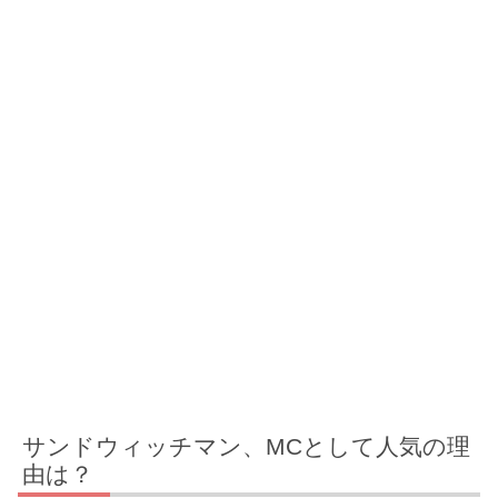
サンドウィッチマン、MCとして人気の理
由は？