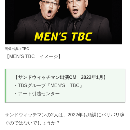
画像出典：TBC
【MEN’S TBC イメージ】
【
サンドウィッチマン出演CM 2022年1月
】
・TBSグループ「MEN’S TBC」
・アート引越センター
サンドウィッチマンの2人は、2022年も順調にバリバリ稼
ぐのではないでしょうか？