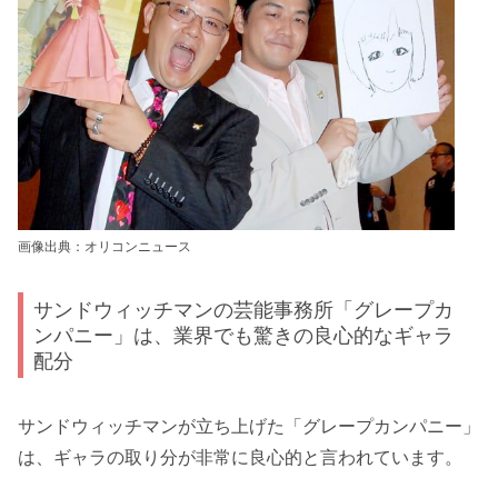
画像出典：オリコンニュース
サンドウィッチマンの芸能事務所「グレープカ
ンパニー」は、業界でも驚きの良心的なギャラ
配分
サンドウィッチマンが立ち上げた「グレープカンパニー」
は、ギャラの取り分が非常に良心的と言われています。