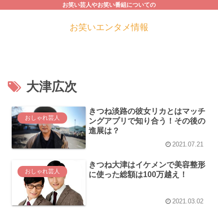
お笑い芸人やお笑い番組についての
お笑いエンタメ情報
大津広次
きつね淡路の彼女リカとはマッチ
おしゃれ芸人
ングアプリで知り合う！その後の
進展は？
2021.07.21
きつね大津はイケメンで美容整形
おしゃれ芸人
に使った総額は100万越え！
2021.03.02