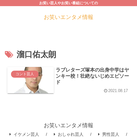
お笑い芸人やお笑い番組についての
お笑いエンタメ情報
溜口佑太朗
ラブレターズ塚本の出身中学はヤ
コント芸人
ンキー校！壮絶ないじめエピソー
ド
2021.08.17
お笑いエンタメ情報
イケメン芸人
おしゃれ芸人
男性芸人