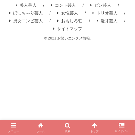
美人芸人
コント芸人
ピン芸人
ぽっちゃり芸人
女性芸人
トリオ芸人
男女コンビ芸人
おもしろ荘
漫才芸人
サイトマップ
© 2021 お笑いエンタメ情報.
メニュー
ホーム
検索
トップ
サイドバー