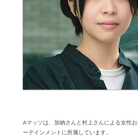
Aマッソは、加納さんと村上さんによる女性お
ーテインメントに所属しています。