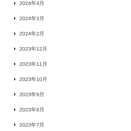
2024年4月
2024年3月
2024年2月
2023年12月
2023年11月
2023年10月
2023年9月
2023年8月
2023年7月