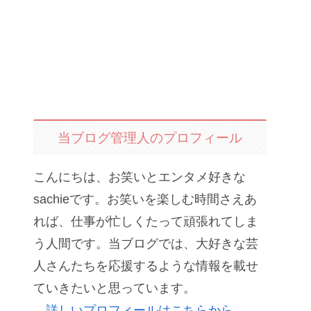
当ブログ管理人のプロフィール
こんにちは、お笑いとエンタメ好きな
sachieです。お笑いを楽しむ時間さえあ
れば、仕事が忙しくたって頑張れてしま
う人間です。当ブログでは、大好きな芸
人さんたちを応援するような情報を載せ
ていきたいと思っています。
詳しいプロフィールはこちらから