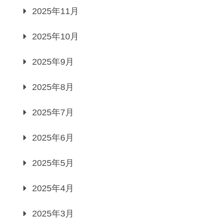
2025年11月
2025年10月
2025年9月
2025年8月
2025年7月
2025年6月
2025年5月
2025年4月
2025年3月