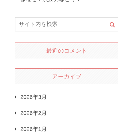
最近のコメント
アーカイブ
2026年3月
2026年2月
2026年1月