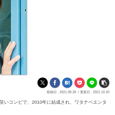
2021.09.28
2021.10.20
笑いコンビで、2010年に結成され、ワタナベエンタ