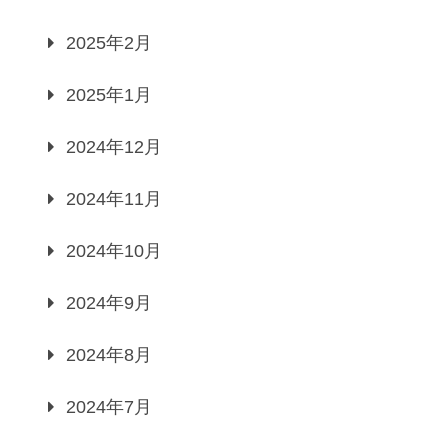
2025年2月
2025年1月
2024年12月
2024年11月
2024年10月
2024年9月
2024年8月
2024年7月