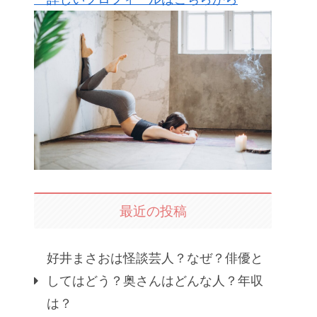
最近の投稿
好井まさおは怪談芸人？なぜ？俳優と
してはどう？奥さんはどんな人？年収
は？