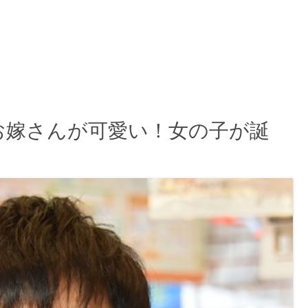
お嫁さんが可愛い！女の子が誕