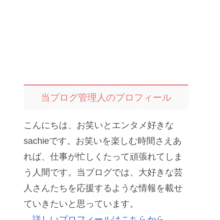
当ブログ管理人のプロフィール
こんにちは、お笑いとエンタメ好きな
sachieです。お笑いを楽しむ時間さえあ
れば、仕事が忙しくたって頑張れてしま
う人間です。当ブログでは、大好きな芸
人さんたちを応援するような情報を載せ
ていきたいと思っています。
詳しいプロフィールはこちらから