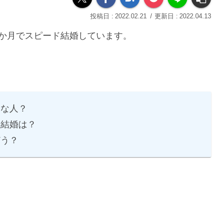
2022.02.21
2022.04.13
か月でスピード結婚しています。
。
んな人？
？結婚は？
どう？