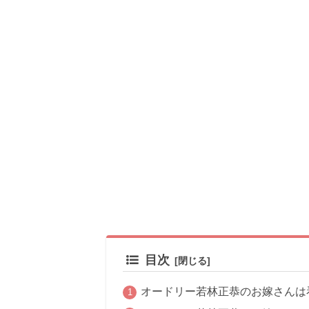
目次
オードリー若林正恭のお嫁さんは