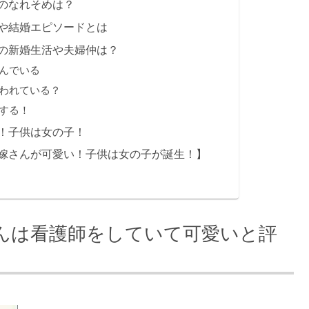
のなれそめは？
や結婚エピソードとは
の新婚生活や夫婦仲は？
んでいる
われている？
する！
！子供は女の子！
嫁さんが可愛い！子供は女の子が誕生！】
んは看護師をしていて可愛いと評