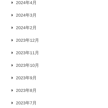
2024年4月
2024年3月
2024年2月
2023年12月
2023年11月
2023年10月
2023年9月
2023年8月
2023年7月