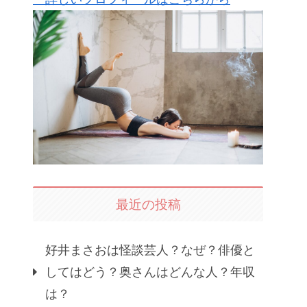
最近の投稿
好井まさおは怪談芸人？なぜ？俳優と
してはどう？奥さんはどんな人？年収
は？