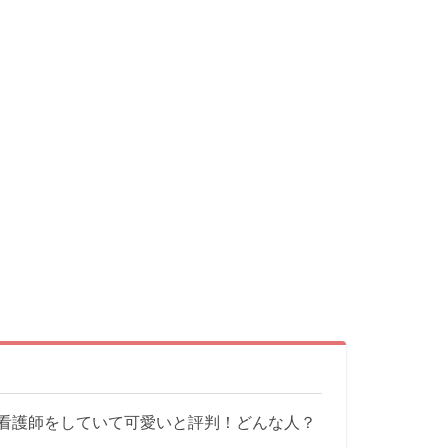
看護師をしていて可愛いと評判！どんな人？