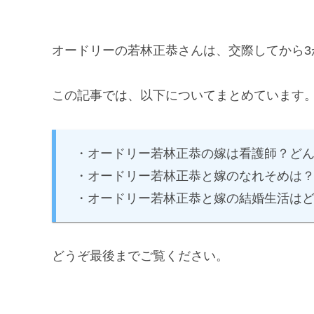
オードリーの若林正恭さんは、交際してから3
この記事では、以下についてまとめています
・オードリー若林正恭の嫁は看護師？ど
・オードリー若林正恭と嫁のなれそめは
・オードリー若林正恭と嫁の結婚生活は
どうぞ最後までご覧ください。