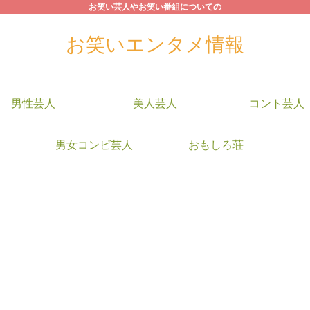
お笑い芸人やお笑い番組についての
お笑いエンタメ情報
男性芸人
美人芸人
コント芸人
男女コンビ芸人
おもしろ荘