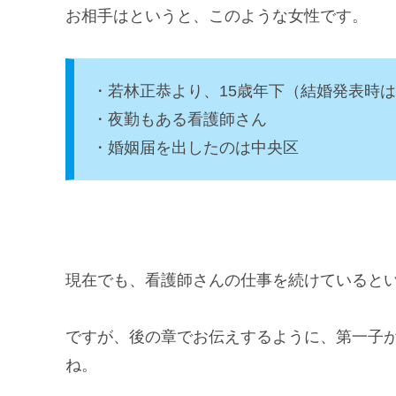
お相手はというと、このような女性です。
・若林正恭より、15歳年下（結婚発表時は
・夜勤もある看護師さん
・婚姻届を出したのは中央区
現在でも、看護師さんの仕事を続けていると
ですが、後の章でお伝えするように、第一子
ね。