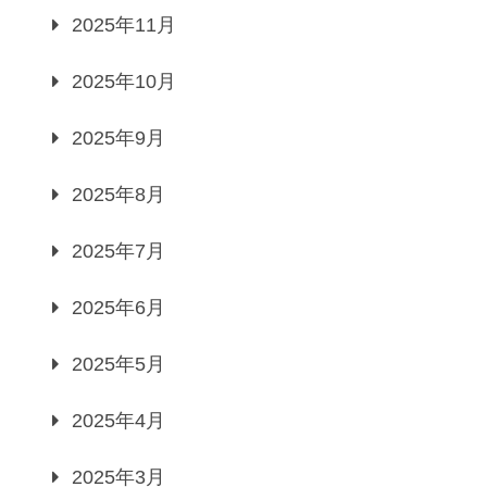
2025年11月
2025年10月
2025年9月
2025年8月
2025年7月
2025年6月
2025年5月
2025年4月
2025年3月