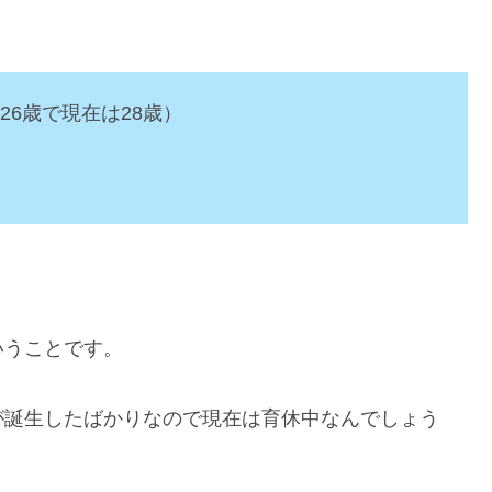
26歳で現在は28歳）
いうことです。
が誕生したばかりなので現在は育休中なんでしょう