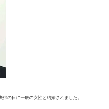
いい夫婦の日に一般の女性と結婚されました。