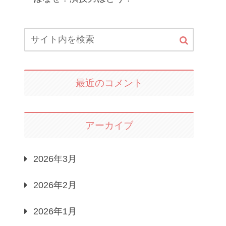
最近のコメント
アーカイブ
2026年3月
2026年2月
2026年1月