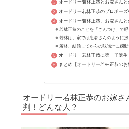
オードリー若林正恭とお嫁さんと
オードリー若林正恭のプロポーズ
オードリー若林正恭、お嫁さんと
若林正恭のことを「さんづけ」で呼
若林は、家では患者さんのように扱
若林、結婚してからの味噌汁に感動
オードリー若林正恭に第一子誕生
まとめ【オードリー若林正恭のお
オードリー若林正恭のお嫁さ
判！どんな人？