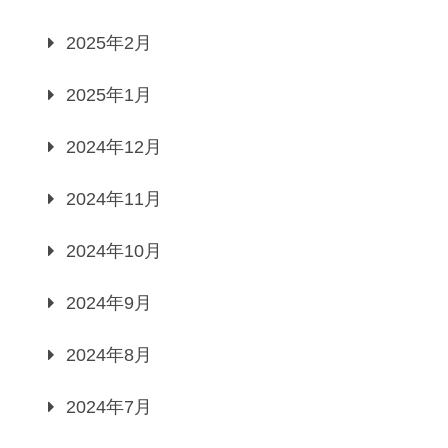
2025年2月
2025年1月
2024年12月
2024年11月
2024年10月
2024年9月
2024年8月
2024年7月