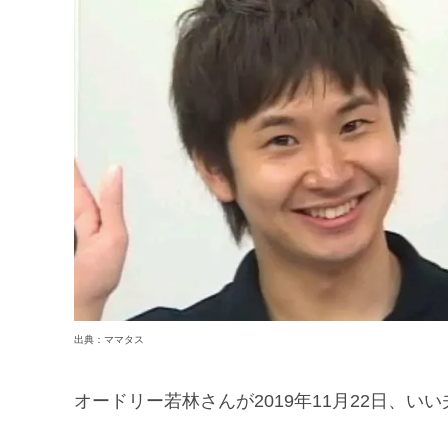
出典：ママタス
オードリー若林さんが2019年11月22日、