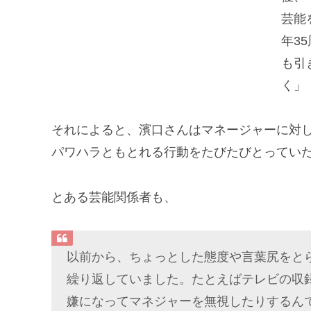
それによると、濱口さんはマネージャーに対
パワハラともとれる行動をたびたびとってい
とある芸能関係者も、
以前から、ちょっとした態度や言葉尻をと
繰り返していました。たとえばテレビの収
嫌になってマネジャーを無視したりするん