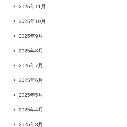
2025年11月
2025年10月
2025年9月
2025年8月
2025年7月
2025年6月
2025年5月
2025年4月
2025年3月