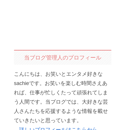
当ブログ管理人のプロフィール
こんにちは、お笑いとエンタメ好きな
sachieです。お笑いを楽しむ時間さえあ
れば、仕事が忙しくたって頑張れてしま
う人間です。当ブログでは、大好きな芸
人さんたちを応援するような情報を載せ
ていきたいと思っています。
詳しいプロフィールはこちらから