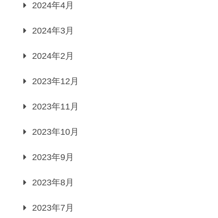
2024年4月
2024年3月
2024年2月
2023年12月
2023年11月
2023年10月
2023年9月
2023年8月
2023年7月