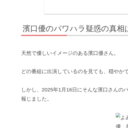
濱⼝優のパワハラ疑惑の真相
天然で優しいイメージのある濱口優さん。
どの番組に出演しているのを見ても、穏やか
しかし、2025年1月16日にそんな濱口さん
報じました。