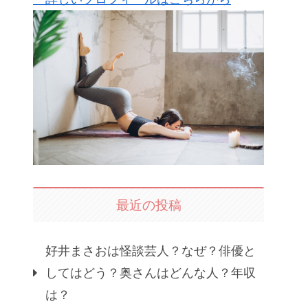
最近の投稿
好井まさおは怪談芸人？なぜ？俳優と
してはどう？奥さんはどんな人？年収
は？