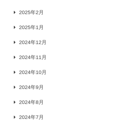
2025年2月
2025年1月
2024年12月
2024年11月
2024年10月
2024年9月
2024年8月
2024年7月