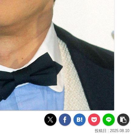
2025.08.10