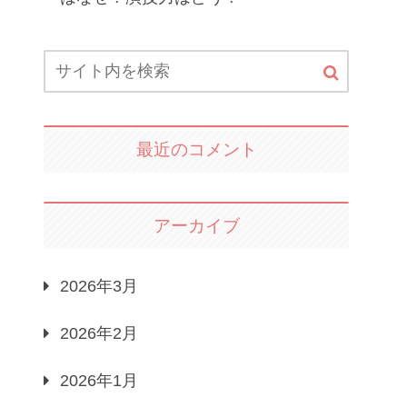
最近のコメント
アーカイブ
2026年3月
2026年2月
2026年1月