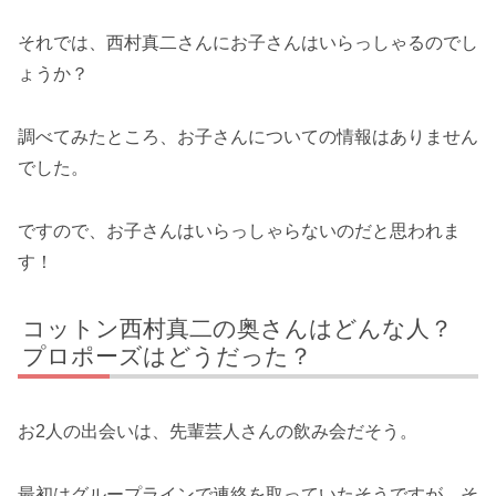
それでは、西村真二さんにお子さんはいらっしゃるのでし
ょうか？
調べてみたところ、お子さんについての情報はありません
でした。
ですので、お子さんはいらっしゃらないのだと思われま
す！
コットン⻄村真⼆の奥さんはどんな人？
プロポーズはどうだった？
お2人の出会いは、先輩芸人さんの飲み会だそう。
最初はグループラインで連絡を取っていたそうですが、そ