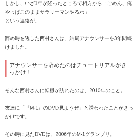
しかし、いざ1年が経ったところで相方から「ごめん、俺
やっぱこのままサラリーマンやるわ」
という連絡が。
辞め時を逃した西村さんは、結局アナウンサーを3年間続
けました。
アナウンサーを辞めたのはチュートリアルがき
っかけ！
そんな西村さんに転機が訪れたのは、2010年のこと。
友達に「『M-1』のDVD見ようぜ」と誘われたことがきっ
かけです。
その時に見たDVDは、2006年のM-1グランプリ。