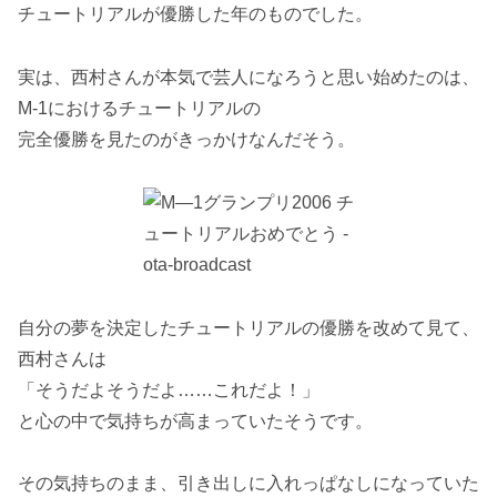
チュートリアルが優勝した年のものでした。
実は、西村さんが本気で芸人になろうと思い始めたのは、
M-1におけるチュートリアルの
完全優勝を見たのがきっかけなんだそう。
自分の夢を決定したチュートリアルの優勝を改めて見て、
西村さんは
「そうだよそうだよ……これだよ！」
と心の中で気持ちが高まっていたそうです。
その気持ちのまま、引き出しに入れっぱなしになっていた