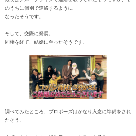
のうちに個別で連絡するように
なったそうです。
そして、交際に発展。
同棲を経て、結婚に至ったそうです。
調べてみたところ、プロポーズはかなり入念に準備をされ
たそう。