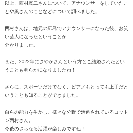
以上、西村真二さんについて、アナウンサーをしていたこ
とや奥さんのことなどについて調べました。
西村さんは、地元の広島でアナウンサーになった後、お笑
い芸人になったということが
分かりました。
また、2022年にさやかさんという方とご結婚されたとい
うことも明らかになりましたね！
さらに、スポーツだけでなく、ピアノもとっても上手だと
いうことも知ることができました。
自らの能力を生かし、様々な分野で活躍されているコット
ン西村さん。
今後のさらなる活躍が楽しみですね！