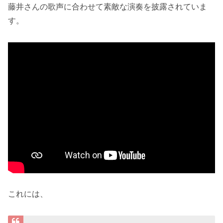
藤井さんの歌声に合わせて素敵な演奏を披露されていま
す。
これには、