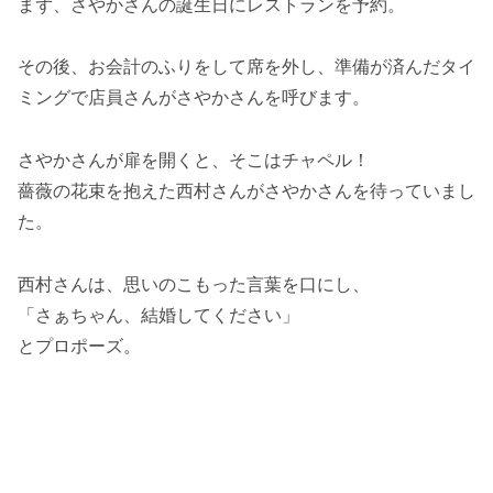
まず、さやかさんの誕生日にレストランを予約。
その後、お会計のふりをして席を外し、準備が済んだタイ
ミングで店員さんがさやかさんを呼びます。
さやかさんが扉を開くと、そこはチャペル！
薔薇の花束を抱えた西村さんがさやかさんを待っていまし
た。
西村さんは、思いのこもった言葉を口にし、
「さぁちゃん、結婚してください」
とプロポーズ。