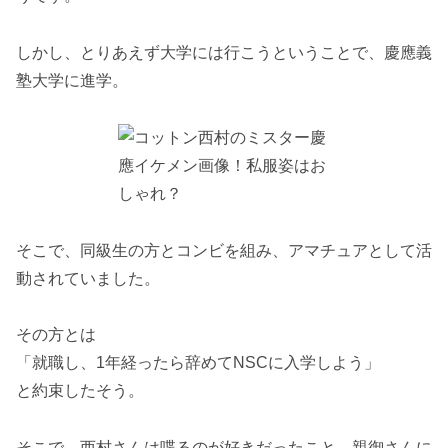
しかし、とりあえず大学には行こうということで、慶應義
塾大学に進学。
そこで、同級生の方とコンビを組み、アマチュアとして活
動されていました。
その方とは
「就職し、1年経ったら辞めてNSCに入学しよう」
と約束したそう。
そこで、西村さんは喋るのが好きだったこと、親御さんに