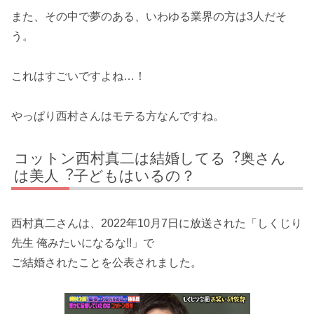
また、その中で夢のある、いわゆる業界の方は3人だそ
う。
これはすごいですよね…！
やっぱり西村さんはモテる方なんですね。
コットン⻄村真⼆は結婚してる︖奥さん
は美⼈︖子どもはいるの？
西村真二さんは、2022年10月7日に放送された「しくじり
先生 俺みたいになるな!!」で
ご結婚されたことを公表されました。