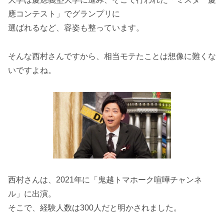
應コンテスト」でグランプリに
選ばれるなど、容姿も整っています。
そんな西村さんですから、相当モテたことは想像に難くな
いですよね。
西村さんは、2021年に「鬼越トマホーク喧嘩チャンネ
ル」に出演。
そこで、経験人数は300人だと明かされました。