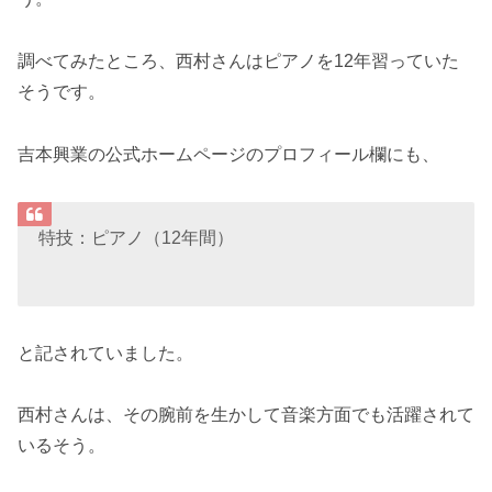
調べてみたところ、西村さんはピアノを12年習っていた
そうです。
吉本興業の公式ホームページのプロフィール欄にも、
特技：ピアノ（12年間）
と記されていました。
西村さんは、その腕前を生かして音楽方面でも活躍されて
いるそう。