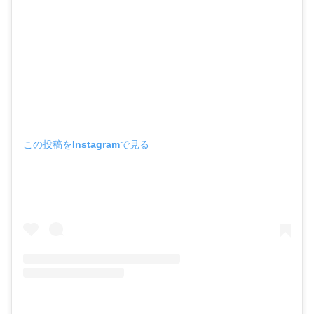
この投稿をInstagramで見る