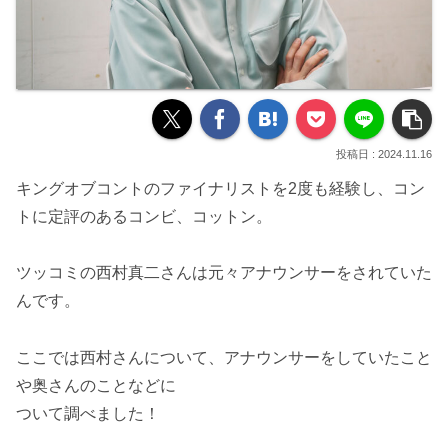
2024.11.16
キングオブコントのファイナリストを2度も経験し、コン
トに定評のあるコンビ、コットン。
ツッコミの西村真二さんは元々アナウンサーをされていた
んです。
ここでは西村さんについて、アナウンサーをしていたこと
や奥さんのことなどに
ついて調べました！