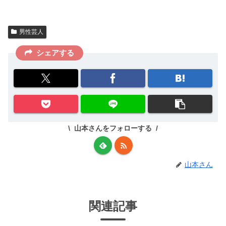
男性芸人
シェアする
山本さんをフォローする
山本さん
関連記事