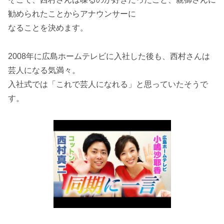
勧められたことからアナウンサーに
なることを決めます。
2008年に広島ホームテレビに入社した後も、西村さんは
芸人になる気満々。
入社式では「これで芸人になれる」と思っていたそうで
す。