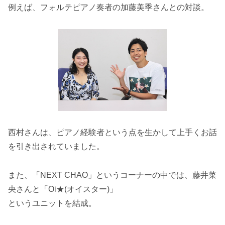
例えば、フォルテピアノ奏者の加藤美季さんとの対談。
西村さんは、ピアノ経験者という点を生かして上手くお話
を引き出されていました。
また、「NEXT CHAO」というコーナーの中では、藤井菜
央さんと「Oi★(オイスター)」
というユニットを結成。