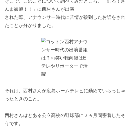
そこで、このことについて調べてみたところ、「踊る！さ
んま御殿！！」に西村さんが出演
された際、アナウンサー時代に苦情が殺到したお話をされ
たことが分かりました。
それは、西村さんが広島ホームテレビに勤めていらっしゃ
ったときのこと。
西村さんはとある公立高校の野球部に２ヵ月間密着したそ
うです。