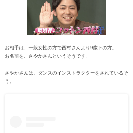
お相手は、一般女性の方で西村さんより9歳下の方。
お名前を、さやかさんというそうです。
さやかさんは、ダンスのインストラクターをされているそ
う。