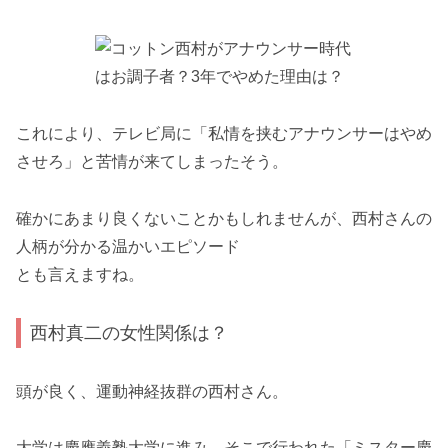
これにより、テレビ局に「私情を挟むアナウンサーはやめ
させろ」と苦情が来てしまったそう。
確かにあまり良くないことかもしれませんが、西村さんの
人柄が分かる温かいエピソード
とも言えますね。
西村真二の女性関係は？
頭が良く、運動神経抜群の西村さん。
大学は慶應義塾大学に進み、そこで行われた「ミスター慶