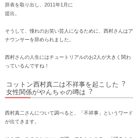
辞表を取り出し、2011年1月に
提出。
そうして、憧れのお笑い芸人になるために、西村さんはア
ナウンサーを辞められました。
西村さんの人生にはチュートリアルのお2人が大きく関わ
っているんですね！
コットン⻄村真⼆は不祥事を起こした︖
⼥性関係がやんちゃの噂は︖
西村真二さんについて調べると、「不祥事」というワード
が出てきます。