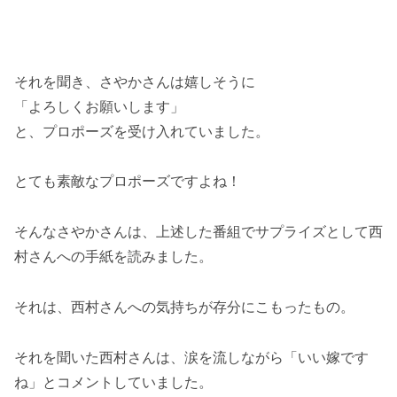
それを聞き、さやかさんは嬉しそうに
「よろしくお願いします」
と、プロポーズを受け入れていました。
とても素敵なプロポーズですよね！
そんなさやかさんは、上述した番組でサプライズとして西
村さんへの手紙を読みました。
それは、西村さんへの気持ちが存分にこもったもの。
それを聞いた西村さんは、涙を流しながら「いい嫁です
ね」とコメントしていました。