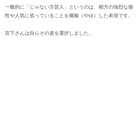
一般的に「じゃない方芸人」というのは、相方の強烈な個
性や人気に劣っていることを揶揄（やゆ）した表現です。
宮下さんは自らその道を選択しました。