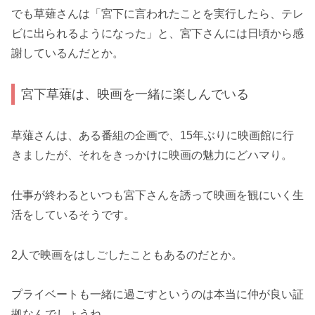
でも草薙さんは「宮下に言われたことを実行したら、テレ
ビに出られるようになった」と、宮下さんには日頃から感
謝しているんだとか。
宮下草薙は、映画を一緒に楽しんでいる
草薙さんは、ある番組の企画で、15年ぶりに映画館に行
きましたが、それをきっかけに映画の魅力にどハマり。
仕事が終わるといつも宮下さんを誘って映画を観にいく生
活をしているそうです。
2人で映画をはしごしたこともあるのだとか。
プライベートも一緒に過ごすというのは本当に仲が良い証
拠なんでしょうね。