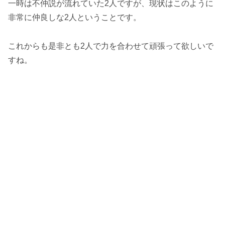
一時は不仲説が流れていた2人ですが、現状はこのように
非常に仲良しな2人ということです。
これからも是非とも2人で力を合わせて頑張って欲しいで
すね。