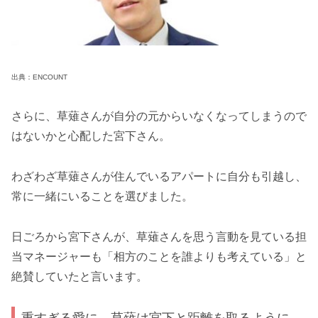
出典：ENCOUNT
さらに、草薙さんが自分の元からいなくなってしまうので
はないかと心配した宮下さん。
わざわざ草薙さんが住んでいるアパートに自分も引越し、
常に一緒にいることを選びました。
日ごろから宮下さんが、草薙さんを思う言動を見ている担
当マネージャーも「相方のことを誰よりも考えている」と
絶賛していたと言います。
重すぎる愛に、草薙は宮下と距離を取るように