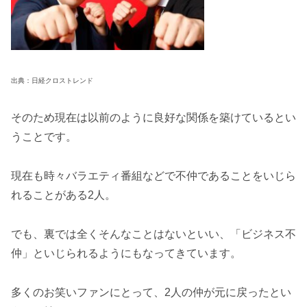
出典：日経クロストレンド
そのため現在は以前のように良好な関係を築けているとい
うことです。
現在も時々バラエティ番組などで不仲であることをいじら
れることがある2人。
でも、裏では全くそんなことはないといい、「ビジネス不
仲」といじられるようにもなってきています。
多くのお笑いファンにとって、2人の仲が元に戻ったとい