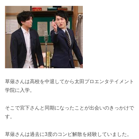
草薙さんは高校を中退してから太田プロエンタテイメント
学院に入学。
そこで宮下さんと同期になったことが出会いのきっかけで
す。
草薙さんは過去に3度のコンビ解散を経験していました。