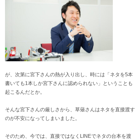
が、次第に宮下さんの熱が入り出し、時には「ネタを5本
書いても1本しか宮下さんに認められない」ということも
起こるんだとか。
そんな宮下さんの厳しさから、草薙さんはネタを直接渡す
のが不安になってしまいました。
そのため、今では、直接ではなくLINEでネタの台本を渡