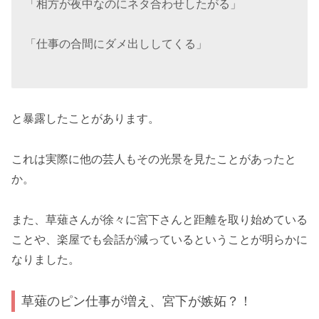
「相方が夜中なのにネタ合わせしたがる」
「仕事の合間にダメ出ししてくる」
と暴露したことがあります。
これは実際に他の芸人もその光景を見たことがあったと
か。
また、草薙さんが徐々に宮下さんと距離を取り始めている
ことや、楽屋でも会話が減っているということが明らかに
なりました。
草薙のピン仕事が増え、宮下が嫉妬？！