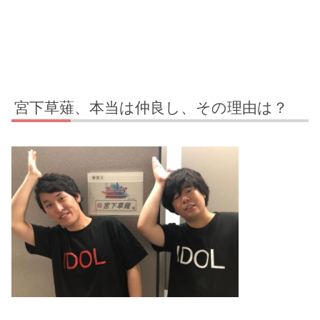
宮下草薙、本当は仲良し、その理由は？