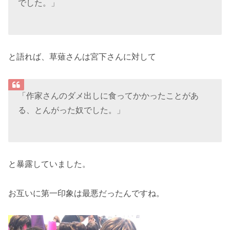
でした。」
と語れば、草薙さんは宮下さんに対して
「作家さんのダメ出しに食ってかかったことがあ
る、とんがった奴でした。」
と暴露していました。
お互いに第一印象は最悪だったんですね。