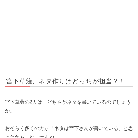
宮下草薙、ネタ作りはどっちが担当？！
宮下草薙の2人は、どちらがネタを書いているのでしょう
か。
おそらく多くの方が「ネタは宮下さんが書いている」と思
ったかもしれませんね。