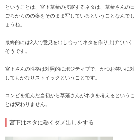
ということは、宮下草薙の披露するネタは、草薙さんの日
ごろからのの姿をそのまま写しているということなんでし
ょうね。
最終的には2人で意見を出し合ってネタを作り上げていく
そうです。
宮下さんの性格は対照的にポジティブで、かつお笑いに対
してもかなりストイックということです。
コンビを組んだ当初から草薙さんがネタを考えるというこ
とは変わりません。
宮下はネタに熱くダメ出しをする