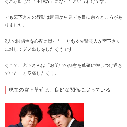
それが転じて「不仲説」になったというわけです。
でも宮下さんの行動は周囲から見ても目に余るところがあ
りました。
2人の関係性を心配に思った、とある先輩芸人が宮下さん
に対してダメ出しをしたそうです。
そこで、宮下さんは「お笑いの熱意を草薙に押しつけ過ぎ
ていた」と反省したそう。
現在の宮下草薙は、良好な関係に戻っている