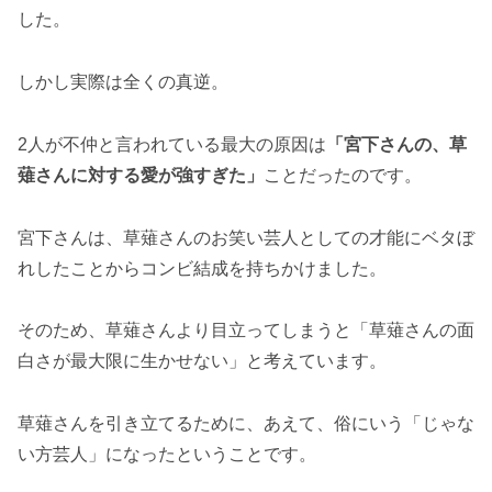
した。
しかし実際は全くの真逆。
2人が不仲と言われている最大の原因は
「宮下さんの、草
薙さんに対する愛が強すぎた」
ことだったのです。
宮下さんは、草薙さんのお笑い芸人としての才能にベタぼ
れしたことからコンビ結成を持ちかけました。
そのため、草薙さんより目立ってしまうと「草薙さんの面
白さが最大限に生かせない」と考えています。
草薙さんを引き立てるために、あえて、俗にいう「じゃな
い方芸人」になったということです。