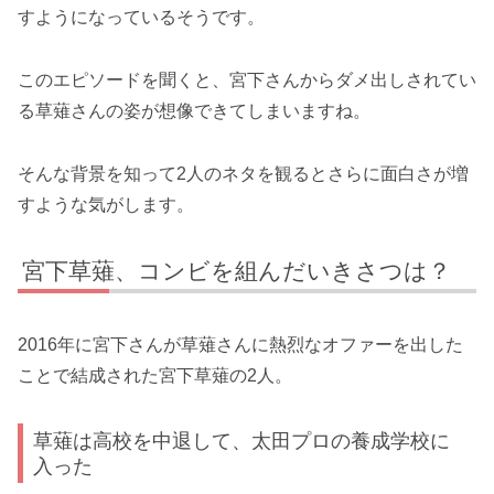
すようになっているそうです。
このエピソードを聞くと、宮下さんからダメ出しされてい
る草薙さんの姿が想像できてしまいますね。
そんな背景を知って2人のネタを観るとさらに面白さが増
すような気がします。
宮下草薙、コンビを組んだいきさつは？
2016年に宮下さんが草薙さんに熱烈なオファーを出した
ことで結成された宮下草薙の2人。
草薙は高校を中退して、太田プロの養成学校に
入った