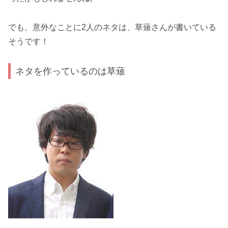
でも、意外なことに2人のネタは、草薙さんが書いている
そうです！
ネタを作っているのは草薙