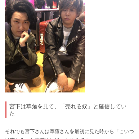
宮下は草薙を見て、「売れる奴」と確信してい
た
それでも宮下さんは草薙さんを最初に見た時から「こいつ