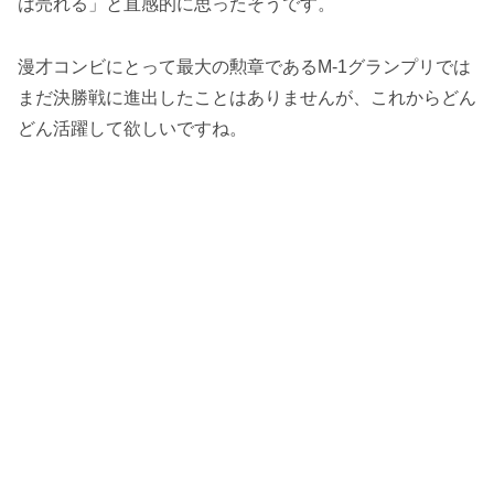
は売れる」と直感的に思ったそうです。
漫才コンビにとって最大の勲章であるM-1グランプリでは
まだ決勝戦に進出したことはありませんが、これからどん
どん活躍して欲しいですね。