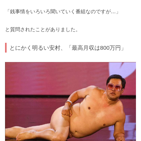
「銭事情をいろいろ聞いていく番組なのですが…」
と質問されたことがありました。
とにかく明るい安村、「最高月収は800万円」