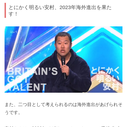
とにかく明るい安村、2023年海外進出を果た
す！
また、二つ目として考えられるのは海外進出があげられそ
うです。