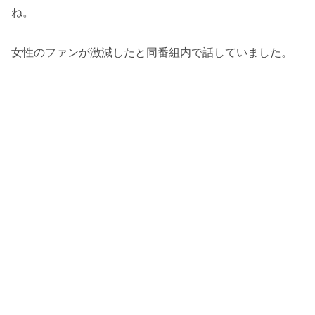
ね。
女性のファンが激減したと同番組内で話していました。