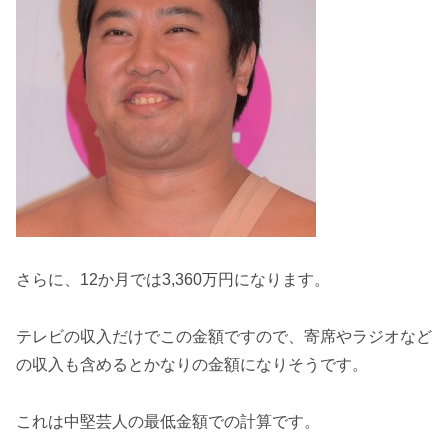
さらに、12か月では3,360万円になります。
テレビの収入だけでこの金額ですので、寄席やラジオなど
の収入も含めるとかなりの金額になりそうです。
これは中堅芸人の最低金額での計算です。