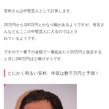
安村さんは中堅芸人として計算します。
20万円から100万円とかなり幅があるようですが、有吉さ
んなどもここの中堅芸人に入るのではとさ
れているようです。
ですので一番下の金額で一番組あたり20万円と仮定する
と月に280万円ほど稼げそうです。
とにかく明るい安村、年収は数千万円と予測！