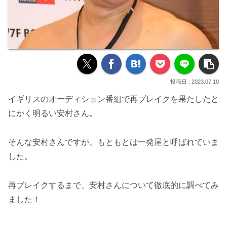
2023.07.10
イギリスのオーディション番組で再ブレイクを果たしたと
にかく明るい安村さん。
そんな安村さんですが、もともとは一発屋と呼ばれていま
した。
再ブレイクするまで、安村さんについて徹底的に調べてみ
ました！