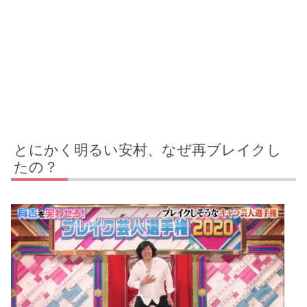
とにかく明るい安村、なぜ再ブレイクし
たの？