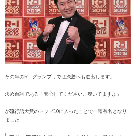
その年のR-1グランプリでは決勝へも進出します。
決め台詞である「安心してください、履いてますよ」
が流行語大賞のトップ10に入ったことで一躍有名となり
ました。