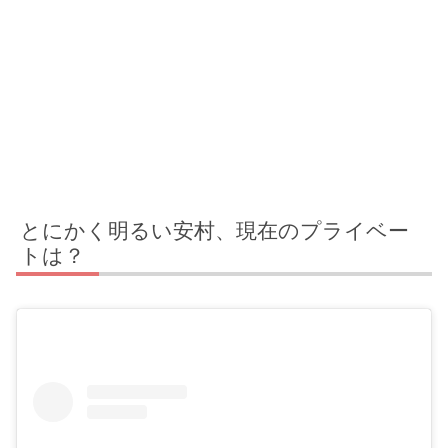
とにかく明るい安村、現在のプライベー
トは？