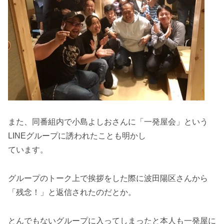
また、同番組内で小島よしおさんに「一発屋会」という
LINEグループに誘われたことも明かし
ています。
グループのトーク上で挨拶をした際に波田陽区さんから
「残念！」と返信されたのだとか。
とんでもないグループに入ってしまったと本人も一発屋に