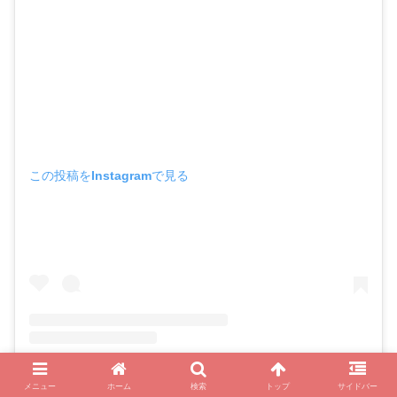
この投稿をInstagramで見る
メニュー
ホーム
検索
トップ
サイドバー