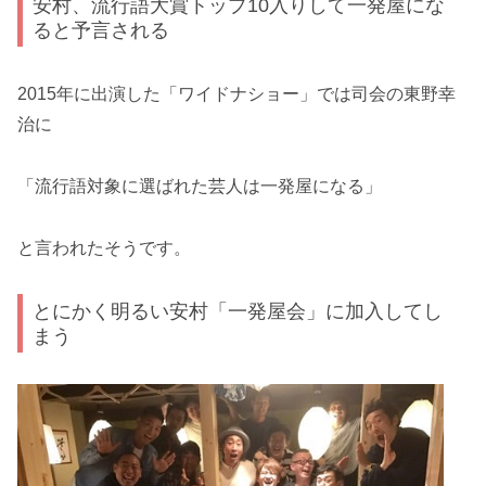
安村、流行語大賞トップ10入りして一発屋にな
ると予言される
2015年に出演した「ワイドナショー」では司会の東野幸
治に
「流行語対象に選ばれた芸人は一発屋になる」
と言われたそうです。
とにかく明るい安村「一発屋会」に加入してし
まう