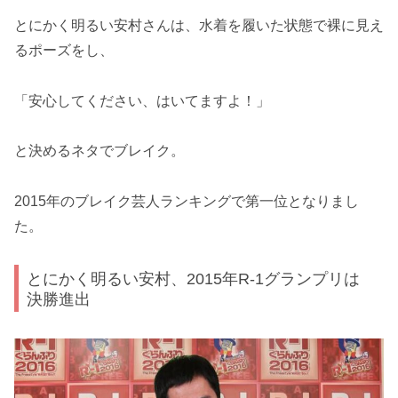
とにかく明るい安村さんは、水着を履いた状態で裸に見え
るポーズをし、
「安心してください、はいてますよ！」
と決めるネタでブレイク。
2015年のブレイク芸人ランキングで第一位となりまし
た。
とにかく明るい安村、2015年R-1グランプリは
決勝進出