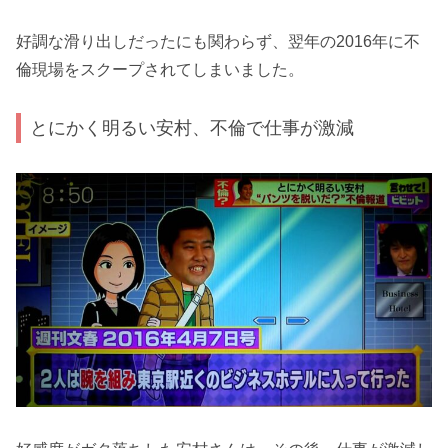
好調な滑り出しだったにも関わらず、翌年の2016年に不
倫現場をスクープされてしまいました。
とにかく明るい安村、不倫で仕事が激減