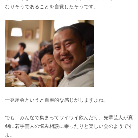
なりそうであることを自覚したそうです。
一発屋会というと自虐的な感じがしますよね。
でも、みんなで集まってワイワイ飲んだり、先輩芸人が真
剣に若手芸人の悩み相談に乗ったりと楽しい会のようです
よ。