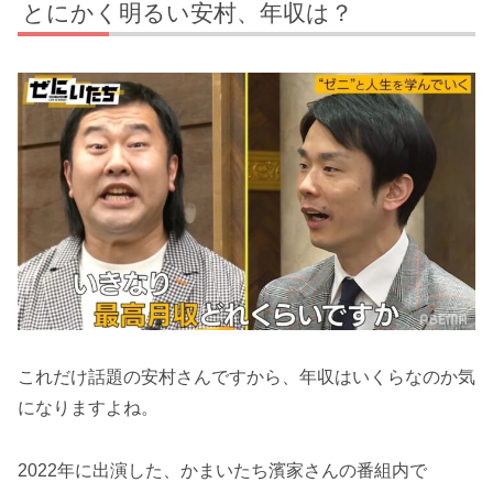
とにかく明るい安村、年収は？
これだけ話題の安村さんですから、年収はいくらなのか気
になりますよね。
2022年に出演した、かまいたち濱家さんの番組内で