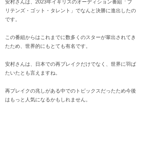
安村さんは、2023年イギリスのオーディション番組「ブ
リテンズ・ゴット・タレント」でなんと決勝に進出したの
です。
この番組からはこれまでに数多くのスターが輩出されてき
たため、世界的にもとても有名です。
安村さんは、日本での再ブレイクだけでなく、世界に羽ば
たいたとも言えますね。
再ブレイクの兆しがある中でのトピックスだったため今後
はもっと人気になるかもしれません。