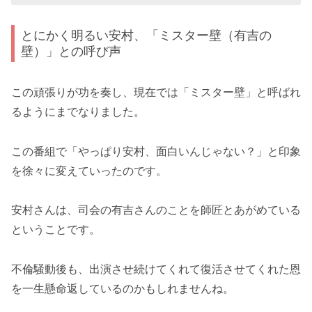
とにかく明るい安村、「ミスター壁（有吉の
壁）」との呼び声
この頑張りが功を奏し、現在では「ミスター壁」と呼ばれ
るようにまでなりました。
この番組で「やっぱり安村、面白いんじゃない？」と印象
を徐々に変えていったのです。
安村さんは、司会の有吉さんのことを師匠とあがめている
ということです。
不倫騒動後も、出演させ続けてくれて復活させてくれた恩
を一生懸命返しているのかもしれませんね。