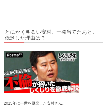
とにかく明るい安村、一発当てたあと、
低迷した理由は？
2015年に一世を風靡した安村さん。