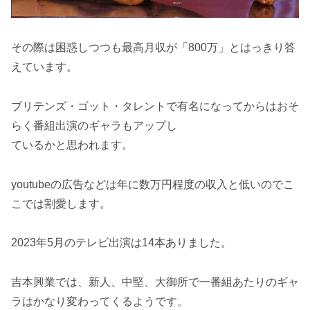
その際は困惑しつつも最高月収が「800万」とはっきり答
えています。
ブリテンズ・ゴット・タレントで有名になってからはおそ
らく番組出演のギャラもアップし
ているかと思われます。
youtubeの広告などは年に数万円程度の収入と低いのでこ
こでは割愛します。
2023年5月のテレビ出演は14本ありました。
吉本興業では、新人、中堅、大御所で一番組あたりのギャ
ラはかなり変わってくるようです。