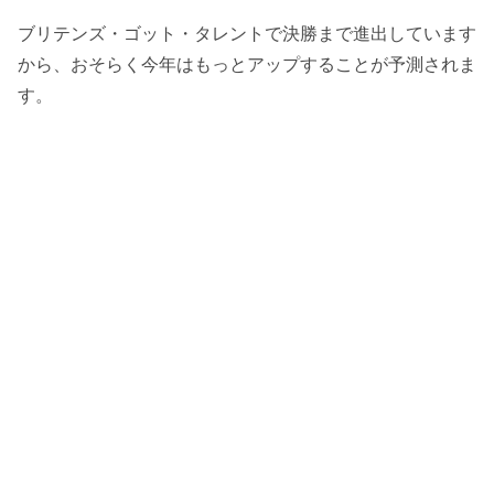
ブリテンズ・ゴット・タレントで決勝まで進出しています
から、おそらく今年はもっとアップすることが予測されま
す。