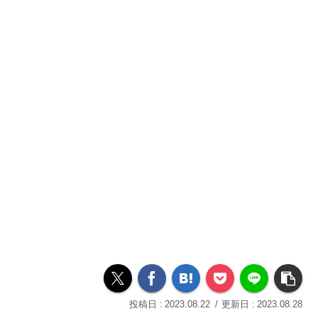
2023.08.22
2023.08.28