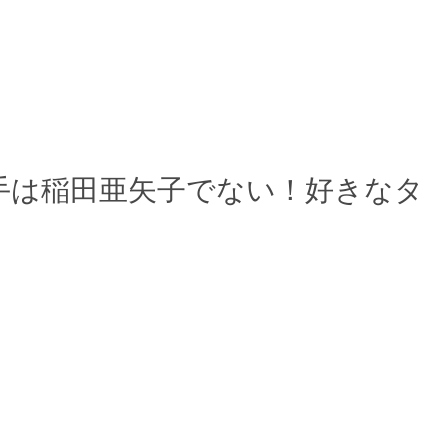
手は稲田亜矢子でない！好きなタ