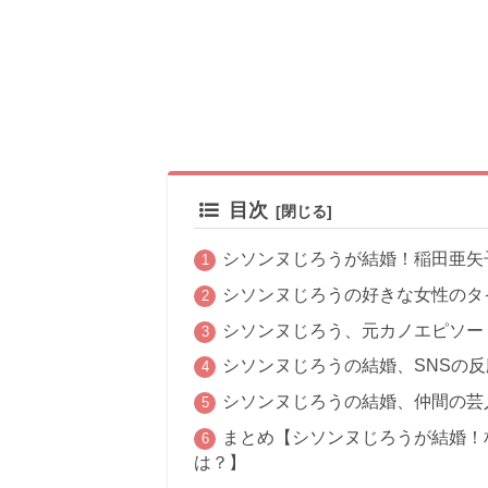
目次
シソンヌじろうが結婚！稲田亜矢
シソンヌじろうの好きな女性のタ
シソンヌじろう、元カノエピソー
シソンヌじろうの結婚、SNSの
シソンヌじろうの結婚、仲間の芸
まとめ【シソンヌじろうが結婚！
は？】