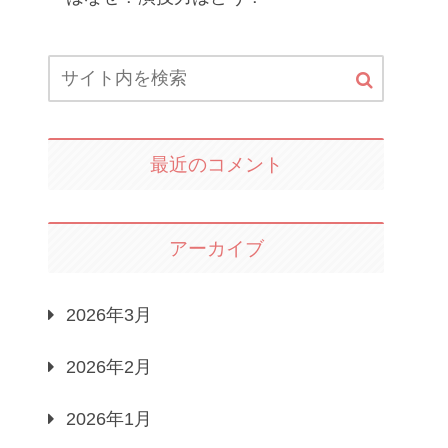
最近のコメント
アーカイブ
2026年3月
2026年2月
2026年1月