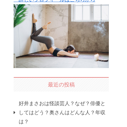
最近の投稿
好井まさおは怪談芸人？なぜ？俳優と
してはどう？奥さんはどんな人？年収
は？