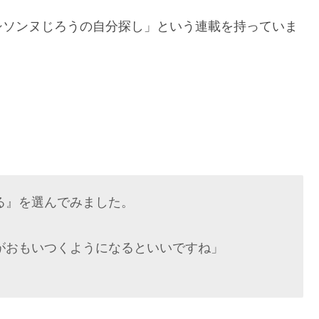
シソンヌじろうの自分探し」という連載を持っていま
る』を選んでみました。
がおもいつくようになるといいですね」