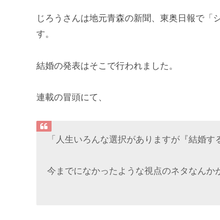
じろうさんは地元青森の新聞、東奥日報で「
す。
結婚の発表はそこで行われました。
連載の冒頭にて、
「人生いろんな選択がありますが『結婚す
今までになかったような視点のネタなんか