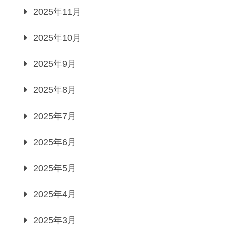
2025年11月
2025年10月
2025年9月
2025年8月
2025年7月
2025年6月
2025年5月
2025年4月
2025年3月