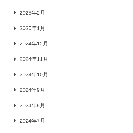
2025年2月
2025年1月
2024年12月
2024年11月
2024年10月
2024年9月
2024年8月
2024年7月