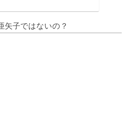
亜矢子ではないの？