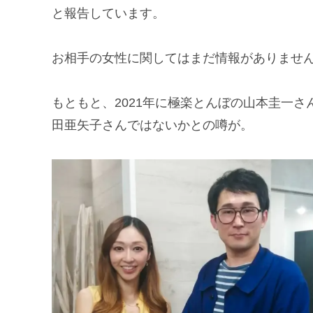
と報告しています。
お相手の女性に関してはまだ情報がありませ
もともと、2021年に極楽とんぼの山本圭一さん
田亜矢子さんではないかとの噂が。