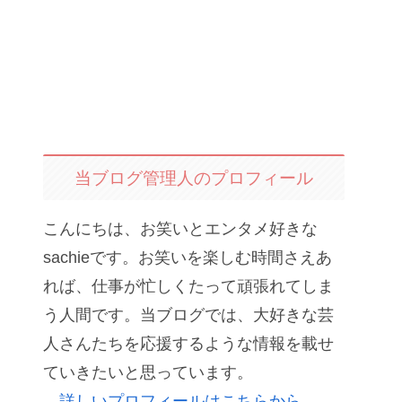
当ブログ管理人のプロフィール
こんにちは、お笑いとエンタメ好きな
sachieです。お笑いを楽しむ時間さえあ
れば、仕事が忙しくたって頑張れてしま
う人間です。当ブログでは、大好きな芸
人さんたちを応援するような情報を載せ
ていきたいと思っています。
詳しいプロフィールはこちらから