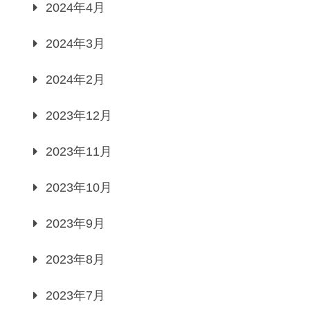
2024年4月
2024年3月
2024年2月
2023年12月
2023年11月
2023年10月
2023年9月
2023年8月
2023年7月